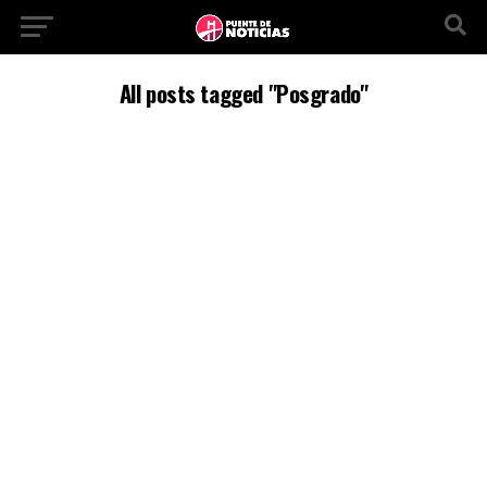
All posts tagged "Posgrado"