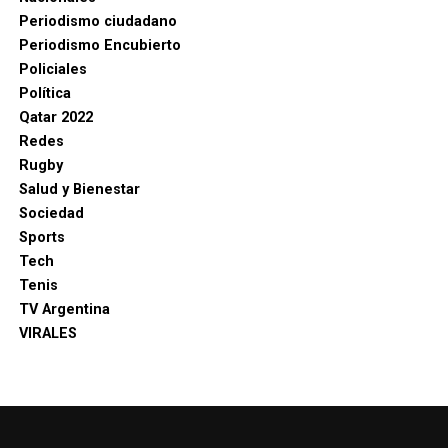
Periodismo ciudadano
Periodismo Encubierto
Policiales
Política
Qatar 2022
Redes
Rugby
Salud y Bienestar
Sociedad
Sports
Tech
Tenis
TV Argentina
VIRALES