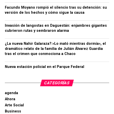
Facundo Moyano rompió el silencio tras su detención: su
versión de los hechos y cómo sigue la causa
Invasión de langostas en Daguestán: enjambres gigantes
cubrieron rutas y sembraron alarma
¿La nueva Nahir Galaraza?:»Lo mató mientras dormía», el
dramático relato de la familia de Julián Álvarez Guardia
tras el crimen que conmociona a Chaco
Nueva estación policial en el Parque Federal
CATEGORÍAS
agenda
Ahora
Arte Social
Business