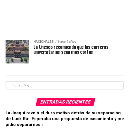
NACIONALES
hace 4 años
La Unesco recomienda que las carreras
universitarias sean más cortas
ENTRADAS RECIENTES
La Joaqui reveló el duro motivo detrás de su separación
de Luck Ra: ‘Esperaba una propuesta de casamiento y me
pidió separarnos'»