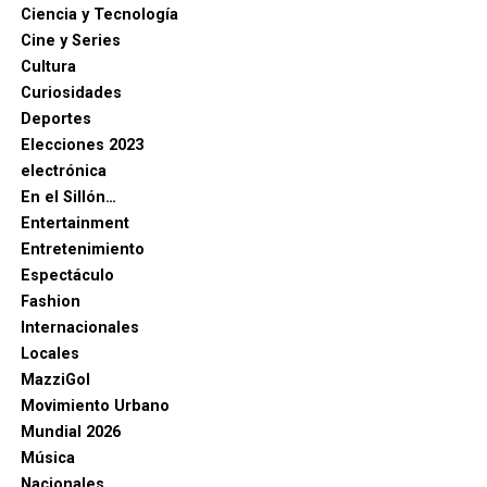
Ciencia y Tecnología
Cine y Series
Cultura
Curiosidades
Deportes
Elecciones 2023
electrónica
En el Sillón…
Entertainment
Entretenimiento
Espectáculo
Fashion
Internacionales
Locales
MazziGol
Movimiento Urbano
Mundial 2026
Música
Nacionales