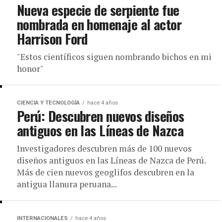
Nueva especie de serpiente fue
nombrada en homenaje al actor
Harrison Ford
"Estos científicos siguen nombrando bichos en mi
honor"
CIENCIA Y TECNOLOGÍA
hace 4 años
Perú: Descubren nuevos diseños
antiguos en las Líneas de Nazca
Investigadores descubren más de 100 nuevos
diseños antiguos en las Líneas de Nazca de Perú.
Más de cien nuevos geoglifos descubren en la
antigua llanura peruana...
INTERNACIONALES
hace 4 años