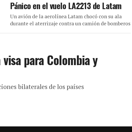
Pánico en el vuelo LA2213 de Latam
Un avión de la aerolínea Latam chocó con su ala
durante el aterrizaje contra un camión de bomberos
a visa para Colombia y
iones bilaterales de los países