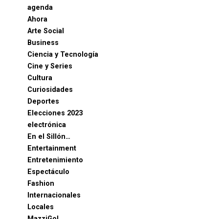
agenda
Ahora
Arte Social
Business
Ciencia y Tecnología
Cine y Series
Cultura
Curiosidades
Deportes
Elecciones 2023
electrónica
En el Sillón…
Entertainment
Entretenimiento
Espectáculo
Fashion
Internacionales
Locales
MazziGol