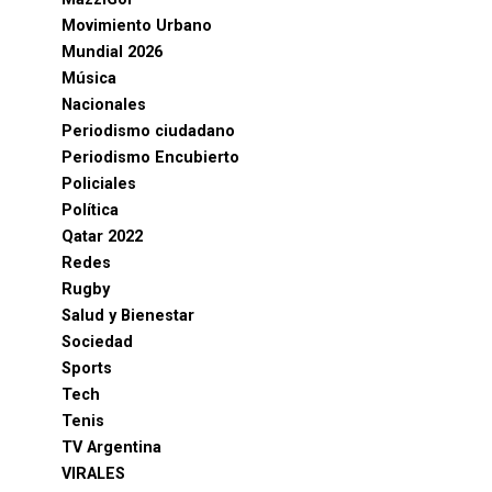
Movimiento Urbano
Mundial 2026
Música
Nacionales
Periodismo ciudadano
Periodismo Encubierto
Policiales
Política
Qatar 2022
Redes
Rugby
Salud y Bienestar
Sociedad
Sports
Tech
Tenis
TV Argentina
VIRALES