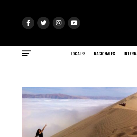
LOCALES
NACIONALES
INTERN