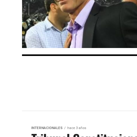
INTERNACIONALES
hace 3 años