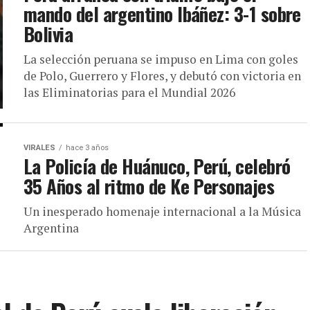
mando del argentino Ibáñez: 3-1 sobre
Bolivia
La selección peruana se impuso en Lima con goles
de Polo, Guerrero y Flores, y debutó con victoria en
las Eliminatorias para el Mundial 2026
VIRALES
hace 3 años
La Policía de Huánuco, Perú, celebró
35 Años al ritmo de Ke Personajes
Un inesperado homenaje internacional a la Música
Argentina