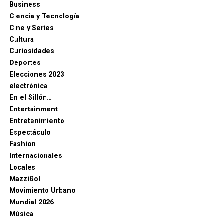
Business
Ciencia y Tecnología
Cine y Series
Cultura
Curiosidades
Deportes
Elecciones 2023
electrónica
En el Sillón…
Entertainment
Entretenimiento
Espectáculo
Fashion
Internacionales
Locales
MazziGol
Movimiento Urbano
Mundial 2026
Música