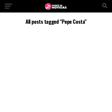
All posts tagged "Pepe Costa"