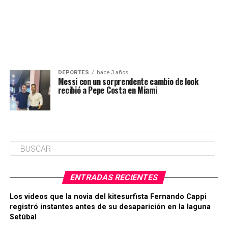
DEPORTES
hace 3 años
Messi con un sorprendente cambio de look
recibió a Pepe Costa en Miami
ENTRADAS RECIENTES
Los videos que la novia del kitesurfista Fernando Cappi
registró instantes antes de su desaparición en la laguna
Setúbal