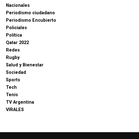
Nacionales
Periodismo ciudadano
Periodismo Encubierto
Policiales
Política
Qatar 2022
Redes
Rugby
Salud y Bienestar
Sociedad
Sports
Tech
Tenis
TV Argentina
VIRALES