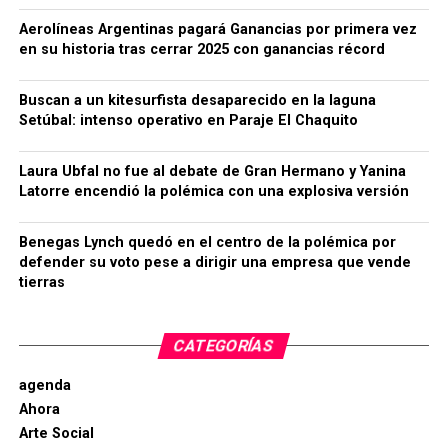
Aerolíneas Argentinas pagará Ganancias por primera vez
en su historia tras cerrar 2025 con ganancias récord
Buscan a un kitesurfista desaparecido en la laguna
Setúbal: intenso operativo en Paraje El Chaquito
Laura Ubfal no fue al debate de Gran Hermano y Yanina
Latorre encendió la polémica con una explosiva versión
Benegas Lynch quedó en el centro de la polémica por
defender su voto pese a dirigir una empresa que vende
tierras
CATEGORÍAS
agenda
Ahora
Arte Social