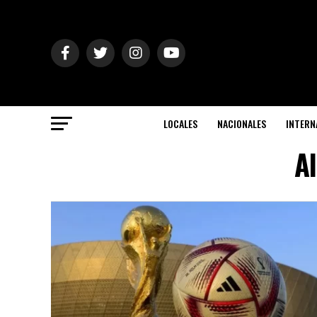
LOCALES
NACIONALES
INTERN
Al