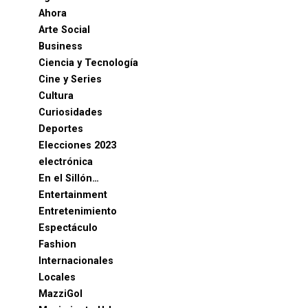
Ahora
Arte Social
Business
Ciencia y Tecnología
Cine y Series
Cultura
Curiosidades
Deportes
Elecciones 2023
electrónica
En el Sillón…
Entertainment
Entretenimiento
Espectáculo
Fashion
Internacionales
Locales
MazziGol