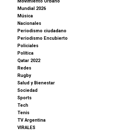
Movimiento Urbano
Mundial 2026
Música
Nacionales
Periodismo ciudadano
Periodismo Encubierto
Policiales
Política
Qatar 2022
Redes
Rugby
Salud y Bienestar
Sociedad
Sports
Tech
Tenis
TV Argentina
VIRALES