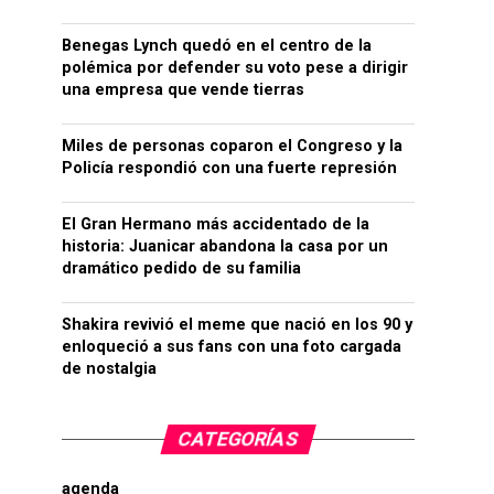
Benegas Lynch quedó en el centro de la
polémica por defender su voto pese a dirigir
una empresa que vende tierras
Miles de personas coparon el Congreso y la
Policía respondió con una fuerte represión
El Gran Hermano más accidentado de la
historia: Juanicar abandona la casa por un
dramático pedido de su familia
Shakira revivió el meme que nació en los 90 y
enloqueció a sus fans con una foto cargada
de nostalgia
CATEGORÍAS
agenda