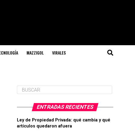
TECNOLOGÍA
MAZZIGOL
VIRALES
ENTRADAS RECIENTES
Ley de Propiedad Privada: qué cambia y qué
artículos quedaron afuera