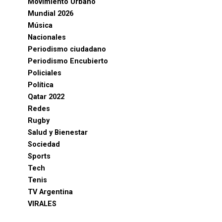
Movimiento Urbano
Mundial 2026
Música
Nacionales
Periodismo ciudadano
Periodismo Encubierto
Policiales
Política
Qatar 2022
Redes
Rugby
Salud y Bienestar
Sociedad
Sports
Tech
Tenis
TV Argentina
VIRALES