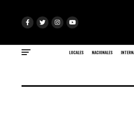
LOCALES
NACIONALES
INTERN