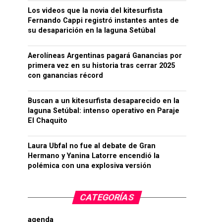
Los videos que la novia del kitesurfista
Fernando Cappi registró instantes antes de
su desaparición en la laguna Setúbal
Aerolíneas Argentinas pagará Ganancias por
primera vez en su historia tras cerrar 2025
con ganancias récord
Buscan a un kitesurfista desaparecido en la
laguna Setúbal: intenso operativo en Paraje
El Chaquito
Laura Ubfal no fue al debate de Gran
Hermano y Yanina Latorre encendió la
polémica con una explosiva versión
CATEGORÍAS
agenda