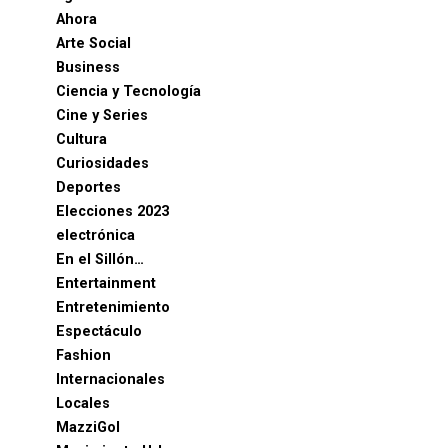
Ahora
Arte Social
Business
Ciencia y Tecnología
Cine y Series
Cultura
Curiosidades
Deportes
Elecciones 2023
electrónica
En el Sillón…
Entertainment
Entretenimiento
Espectáculo
Fashion
Internacionales
Locales
MazziGol