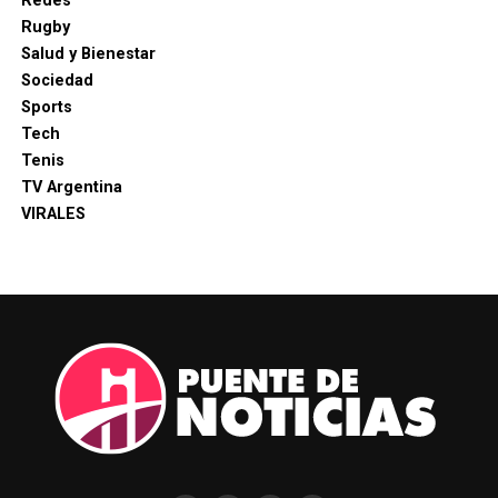
Redes
Rugby
Salud y Bienestar
Sociedad
Sports
Tech
Tenis
TV Argentina
VIRALES