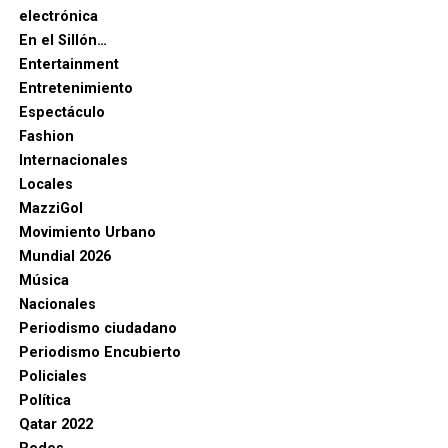
electrónica
En el Sillón…
Entertainment
Entretenimiento
Espectáculo
Fashion
Internacionales
Locales
MazziGol
Movimiento Urbano
Mundial 2026
Música
Nacionales
Periodismo ciudadano
Periodismo Encubierto
Policiales
Política
Qatar 2022