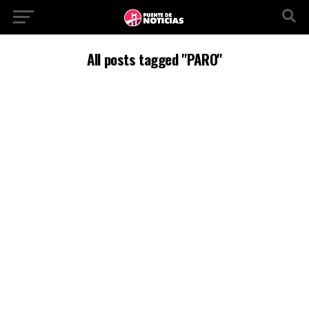
All posts tagged "PARO"