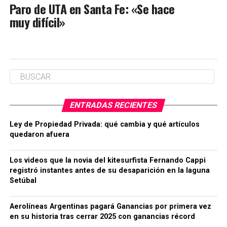
Paro de UTA en Santa Fe: «Se hace
muy difícil»
ENTRADAS RECIENTES
Ley de Propiedad Privada: qué cambia y qué artículos
quedaron afuera
Los videos que la novia del kitesurfista Fernando Cappi
registró instantes antes de su desaparición en la laguna
Setúbal
Aerolíneas Argentinas pagará Ganancias por primera vez
en su historia tras cerrar 2025 con ganancias récord