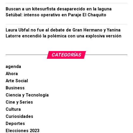
Buscan a un kitesurfista desaparecido en la laguna
Setúbal: intenso operativo en Paraje El Chaquito
Laura Ubfal no fue al debate de Gran Hermano y Yanina
Latorre encendió la polémica con una explosiva versión
CATEGORÍAS
agenda
Ahora
Arte Social
Business
Ciencia y Tecnología
Cine y Series
Cultura
Curiosidades
Deportes
Elecciones 2023