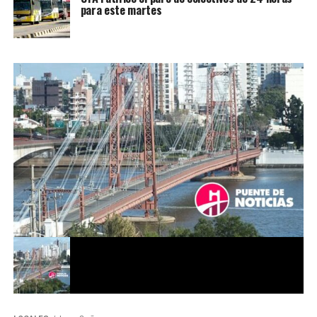
para este martes