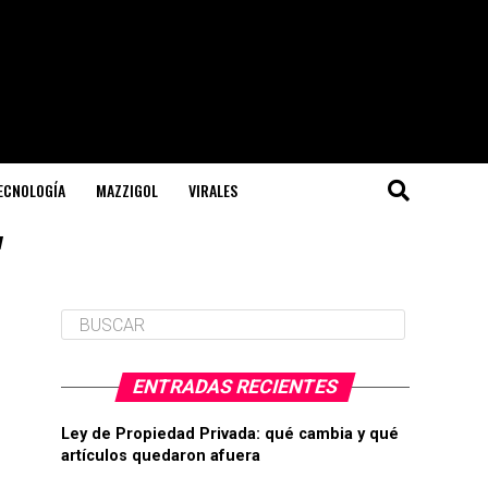
TECNOLOGÍA
MAZZIGOL
VIRALES
"
ENTRADAS RECIENTES
Ley de Propiedad Privada: qué cambia y qué
artículos quedaron afuera