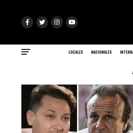
LOCALES
NACIONALES
INTERN