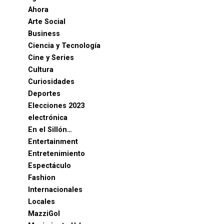
Ahora
Arte Social
Business
Ciencia y Tecnología
Cine y Series
Cultura
Curiosidades
Deportes
Elecciones 2023
electrónica
En el Sillón…
Entertainment
Entretenimiento
Espectáculo
Fashion
Internacionales
Locales
MazziGol