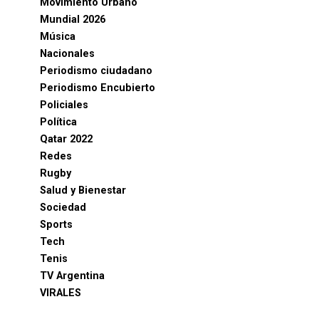
Movimiento Urbano
Mundial 2026
Música
Nacionales
Periodismo ciudadano
Periodismo Encubierto
Policiales
Política
Qatar 2022
Redes
Rugby
Salud y Bienestar
Sociedad
Sports
Tech
Tenis
TV Argentina
VIRALES