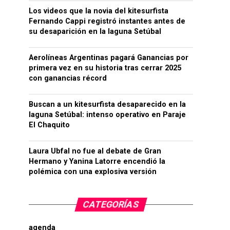
Los videos que la novia del kitesurfista
Fernando Cappi registró instantes antes de
su desaparición en la laguna Setúbal
Aerolíneas Argentinas pagará Ganancias por
primera vez en su historia tras cerrar 2025
con ganancias récord
Buscan a un kitesurfista desaparecido en la
laguna Setúbal: intenso operativo en Paraje
El Chaquito
Laura Ubfal no fue al debate de Gran
Hermano y Yanina Latorre encendió la
polémica con una explosiva versión
CATEGORÍAS
agenda