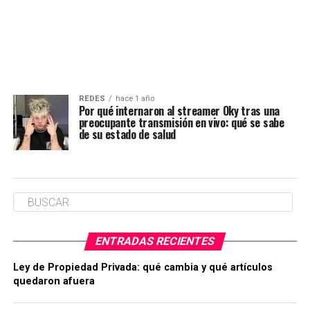
REDES
hace 1 año
Por qué internaron al streamer Oky tras una
preocupante transmisión en vivo: qué se sabe
de su estado de salud
ENTRADAS RECIENTES
Ley de Propiedad Privada: qué cambia y qué artículos
quedaron afuera