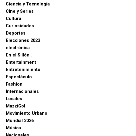
Ciencia y Tecnología
Cine y Series
Cultura
Curiosidades
Deportes
Elecciones 2023
electrónica
En el Sillón…
Entertainment
Entretenimiento
Espectáculo
Fashion
Internacionales
Locales
MazziGol
Movimiento Urbano
Mundial 2026
Música
Nacionales