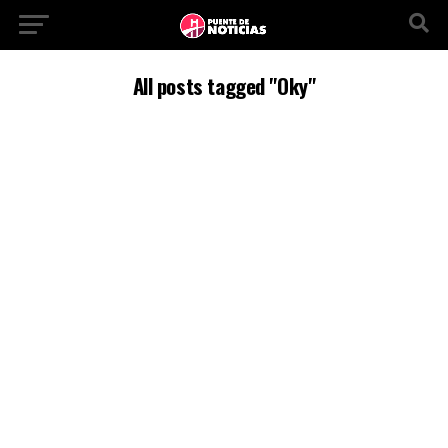
All posts tagged "Oky"