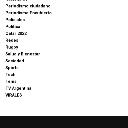
Periodismo ciudadano
Periodismo Encubierto
Policiales
Política
Qatar 2022
Redes
Rugby
Salud y Bienestar
Sociedad
Sports
Tech
Tenis
TV Argentina
VIRALES