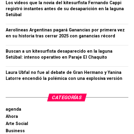
Los videos que la novia del kitesurfista Fernando Cappi
registró instantes antes de su desaparición en la laguna
Setúbal
Aerolíneas Argentinas pagará Ganancias por primera vez
en su historia tras cerrar 2025 con ganancias récord
Buscan a un kitesurfista desaparecido en la laguna
Setúbal: intenso operativo en Paraje El Chaquito
Laura Ubfal no fue al debate de Gran Hermano y Yanina
Latorre encendió la polémica con una explosiva versión
CATEGORÍAS
agenda
Ahora
Arte Social
Business