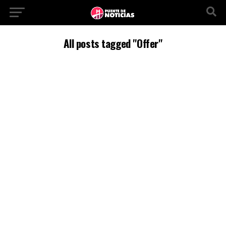
All posts tagged "Offer"