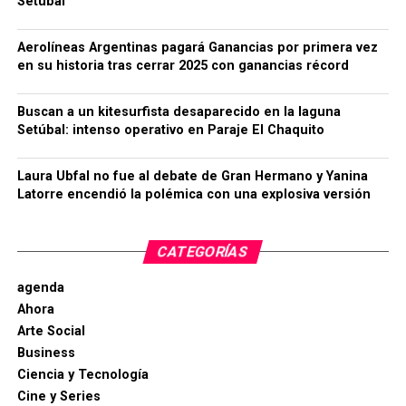
Setúbal
Aerolíneas Argentinas pagará Ganancias por primera vez
en su historia tras cerrar 2025 con ganancias récord
Buscan a un kitesurfista desaparecido en la laguna
Setúbal: intenso operativo en Paraje El Chaquito
Laura Ubfal no fue al debate de Gran Hermano y Yanina
Latorre encendió la polémica con una explosiva versión
CATEGORÍAS
agenda
Ahora
Arte Social
Business
Ciencia y Tecnología
Cine y Series