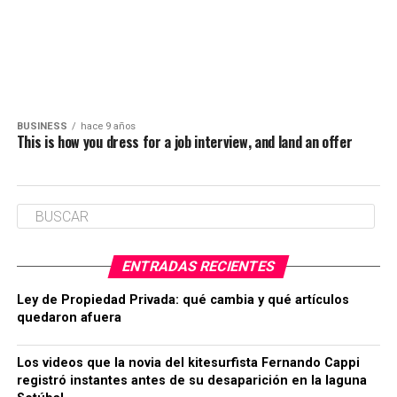
BUSINESS
hace 9 años
This is how you dress for a job interview, and land an offer
ENTRADAS RECIENTES
Ley de Propiedad Privada: qué cambia y qué artículos
quedaron afuera
Los videos que la novia del kitesurfista Fernando Cappi
registró instantes antes de su desaparición en la laguna