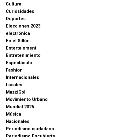
Cultura
Curiosidades
Deportes
Elecciones 2023
electrónica
En el Sillón…
Entertainment
Entretenimiento
Espectáculo
Fashion
Internacionales
Locales
MazziGol
Movimiento Urbano
Mundial 2026
Música
Nacionales
Periodismo ciudadano
Periodismo Encubierto