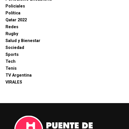
Policiales
Política
Qatar 2022
Redes
Rugby
Salud y Bienestar
Sociedad
Sports
Tech
Tenis
TV Argentina
VIRALES