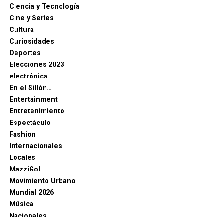
Ciencia y Tecnología
Cine y Series
Cultura
Curiosidades
Deportes
Elecciones 2023
electrónica
En el Sillón…
Entertainment
Entretenimiento
Espectáculo
Fashion
Internacionales
Locales
MazziGol
Movimiento Urbano
Mundial 2026
Música
Nacionales