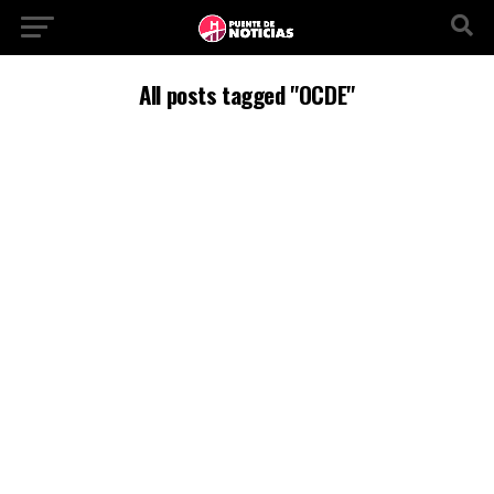
All posts tagged "OCDE"