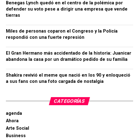
Benegas Lynch quedó en el centro de la polémica por
defender su voto pese a dirigir una empresa que vende
tierras
Miles de personas coparon el Congreso y la Policía
respondió con una fuerte represión
El Gran Hermano más accidentado de la historia: Juanicar
abandona la casa por un dramático pedido de su familia
Shakira revivió el meme que nació en los 90 y enloqueció
a sus fans con una foto cargada de nostalgia
CATEGORÍAS
agenda
Ahora
Arte Social
Business