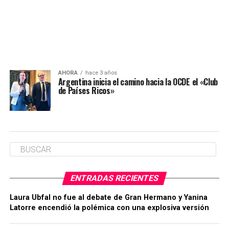
AHORA
hace 3 años
Argentina inicia el camino hacia la OCDE el «Club
de Países Ricos»
ENTRADAS RECIENTES
Laura Ubfal no fue al debate de Gran Hermano y Yanina
Latorre encendió la polémica con una explosiva versión