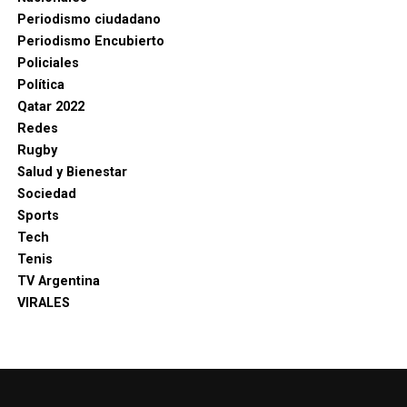
Periodismo ciudadano
Periodismo Encubierto
Policiales
Política
Qatar 2022
Redes
Rugby
Salud y Bienestar
Sociedad
Sports
Tech
Tenis
TV Argentina
VIRALES