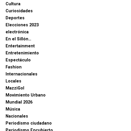
Cultura
Curiosidades
Deportes
Elecciones 2023
electrónica
En el Sillón…
Entertainment
Entretenimiento
Espectáculo
Fashion
Internacionales
Locales
MazziGol
Movimiento Urbano
Mundial 2026
Música
Nacionales
Periodismo ciudadano
Periodismo Encubierto