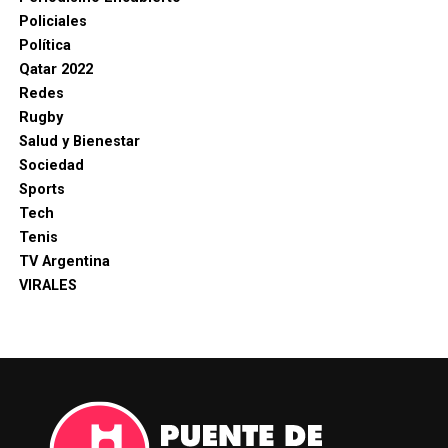
Policiales
Política
Qatar 2022
Redes
Rugby
Salud y Bienestar
Sociedad
Sports
Tech
Tenis
TV Argentina
VIRALES