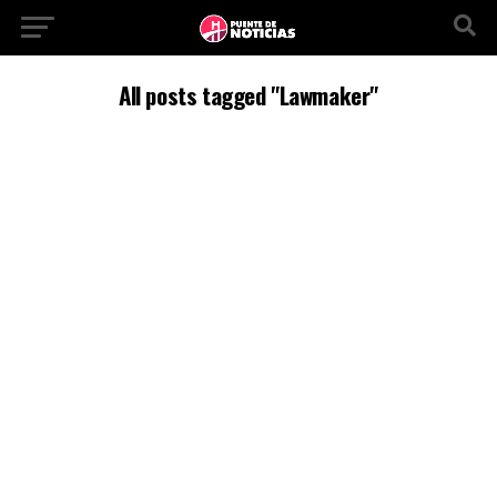
All posts tagged "Lawmaker"