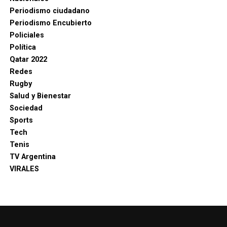
Periodismo ciudadano
Periodismo Encubierto
Policiales
Política
Qatar 2022
Redes
Rugby
Salud y Bienestar
Sociedad
Sports
Tech
Tenis
TV Argentina
VIRALES