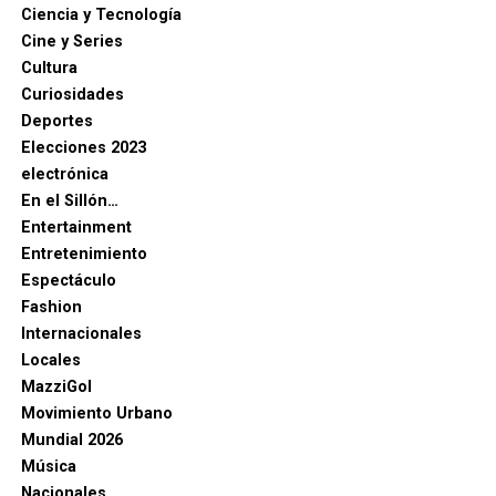
Ciencia y Tecnología
Cine y Series
Cultura
Curiosidades
Deportes
Elecciones 2023
electrónica
En el Sillón…
Entertainment
Entretenimiento
Espectáculo
Fashion
Internacionales
Locales
MazziGol
Movimiento Urbano
Mundial 2026
Música
Nacionales