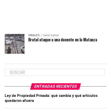
VIRALES
hace 3 años
Brutal ataque a una docente en la Matanza
ENTRADAS RECIENTES
Ley de Propiedad Privada: qué cambia y qué artículos
quedaron afuera