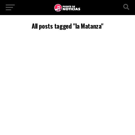
All posts tagged "la Matanza"