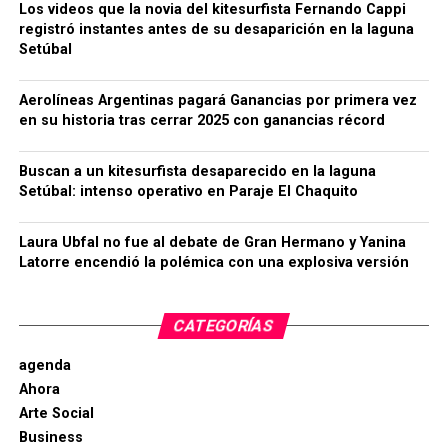
Los videos que la novia del kitesurfista Fernando Cappi
registró instantes antes de su desaparición en la laguna
Setúbal
Aerolíneas Argentinas pagará Ganancias por primera vez
en su historia tras cerrar 2025 con ganancias récord
Buscan a un kitesurfista desaparecido en la laguna
Setúbal: intenso operativo en Paraje El Chaquito
Laura Ubfal no fue al debate de Gran Hermano y Yanina
Latorre encendió la polémica con una explosiva versión
CATEGORÍAS
agenda
Ahora
Arte Social
Business