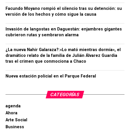
Facundo Moyano rompió el silencio tras su detención: su
versión de los hechos y cómo sigue la causa
Invasión de langostas en Daguestán: enjambres gigantes
cubrieron rutas y sembraron alarma
¿La nueva Nahir Galaraza?:»Lo mató mientras dormía», el
dramático relato de la familia de Julián Álvarez Guardia
tras el crimen que conmociona a Chaco
Nueva estación policial en el Parque Federal
CATEGORÍAS
agenda
Ahora
Arte Social
Business