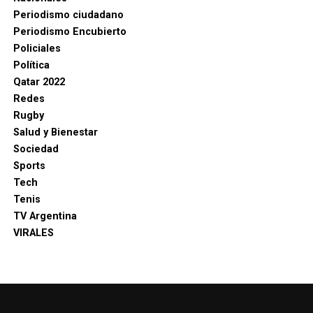
Periodismo ciudadano
Periodismo Encubierto
Policiales
Política
Qatar 2022
Redes
Rugby
Salud y Bienestar
Sociedad
Sports
Tech
Tenis
TV Argentina
VIRALES