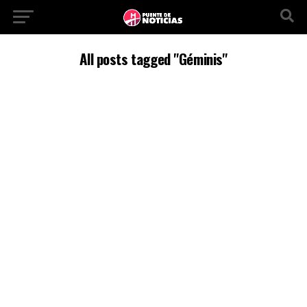
All posts tagged "Géminis"