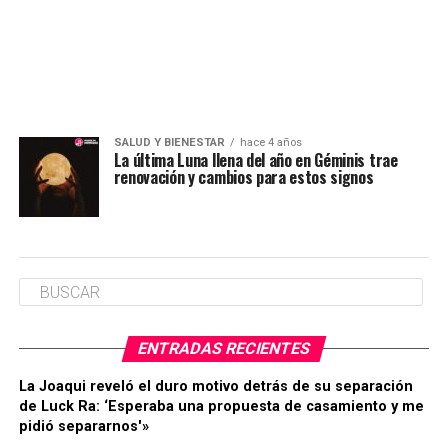
SALUD Y BIENESTAR
hace 4 años
La última Luna llena del año en Géminis trae
renovación y cambios para estos signos
ENTRADAS RECIENTES
La Joaqui reveló el duro motivo detrás de su separación
de Luck Ra: ‘Esperaba una propuesta de casamiento y me
pidió separarnos'»