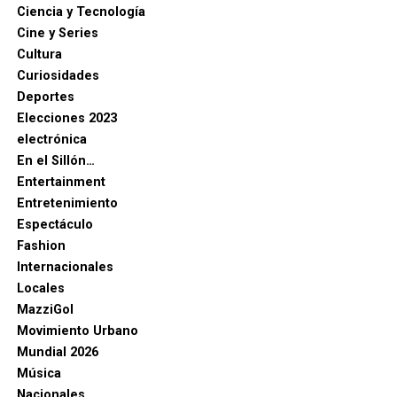
Ciencia y Tecnología
Cine y Series
Cultura
Curiosidades
Deportes
Elecciones 2023
electrónica
En el Sillón…
Entertainment
Entretenimiento
Espectáculo
Fashion
Internacionales
Locales
MazziGol
Movimiento Urbano
Mundial 2026
Música
Nacionales