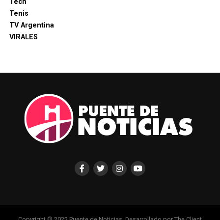
Tech
Tenis
TV Argentina
VIRALES
Copyright © 2022 Puente de Noticias. Desarrollado por The Client