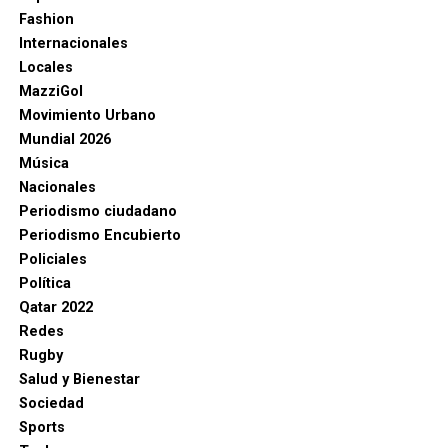
Fashion
Internacionales
Locales
MazziGol
Movimiento Urbano
Mundial 2026
Música
Nacionales
Periodismo ciudadano
Periodismo Encubierto
Policiales
Política
Qatar 2022
Redes
Rugby
Salud y Bienestar
Sociedad
Sports