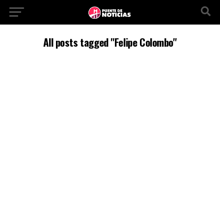
All posts tagged "Felipe Colombo"