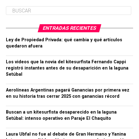
ENTRADAS RECIENTES
Ley de Propiedad Privada: qué cambia y qué artículos
quedaron afuera
Los videos que la novia del kitesurfista Fernando Cappi
registró instantes antes de su desaparición en la laguna
Setúbal
Aerolíneas Argentinas pagará Ganancias por primera vez
en su historia tras cerrar 2025 con ganancias récord
Buscan a un kitesurfista desaparecido en la laguna
Setúbal: intenso operativo en Paraje El Chaquito
Laura Ubfal no fue al debate de Gran Hermano y Yanina