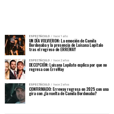
ESPECTÁCULO
hace 1 año
UN DÍA VOLVIERON: La emoción de Camila
Bordonaba y la presencia de Luisana Lopitalo
tras el regreso de ERREWAY
ESPECTÁCULO
hace 2 años
DECEPCIÓN: Luisana Lopilato explica por que no
regresa con ErreWay
ESPECTÁCULO
hace 2 años
CONFIRMADO: Erreway regresa en 2025 con una
gira con ¿la vuelta de Camila Bordonaba?