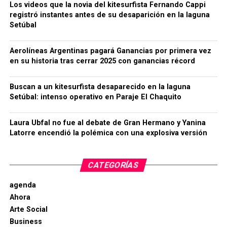
Los videos que la novia del kitesurfista Fernando Cappi
registró instantes antes de su desaparición en la laguna
Setúbal
Aerolíneas Argentinas pagará Ganancias por primera vez
en su historia tras cerrar 2025 con ganancias récord
Buscan a un kitesurfista desaparecido en la laguna
Setúbal: intenso operativo en Paraje El Chaquito
Laura Ubfal no fue al debate de Gran Hermano y Yanina
Latorre encendió la polémica con una explosiva versión
CATEGORÍAS
agenda
Ahora
Arte Social
Business