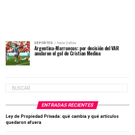
DEPORTES
hace 2 años
Argentina-Marruecos: por decisión del VAR
anularon el gol de Cristian Medina
ENTRADAS RECIENTES
Ley de Propiedad Privada: qué cambia y qué artículos
quedaron afuera