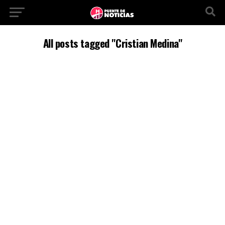
All posts tagged "Cristian Medina"