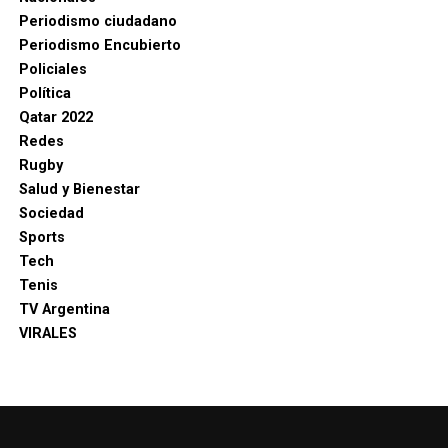
Periodismo ciudadano
Periodismo Encubierto
Policiales
Política
Qatar 2022
Redes
Rugby
Salud y Bienestar
Sociedad
Sports
Tech
Tenis
TV Argentina
VIRALES