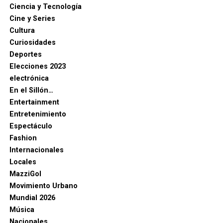
Ciencia y Tecnología
Cine y Series
Cultura
Curiosidades
Deportes
Elecciones 2023
electrónica
En el Sillón…
Entertainment
Entretenimiento
Espectáculo
Fashion
Internacionales
Locales
MazziGol
Movimiento Urbano
Mundial 2026
Música
Nacionales