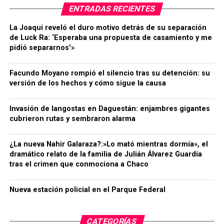
ENTRADAS RECIENTES
La Joaqui reveló el duro motivo detrás de su separación
de Luck Ra: ‘Esperaba una propuesta de casamiento y me
pidió separarnos'»
Facundo Moyano rompió el silencio tras su detención: su
versión de los hechos y cómo sigue la causa
Invasión de langostas en Daguestán: enjambres gigantes
cubrieron rutas y sembraron alarma
¿La nueva Nahir Galaraza?:»Lo mató mientras dormía», el
dramático relato de la familia de Julián Álvarez Guardia
tras el crimen que conmociona a Chaco
Nueva estación policial en el Parque Federal
CATEGORÍAS