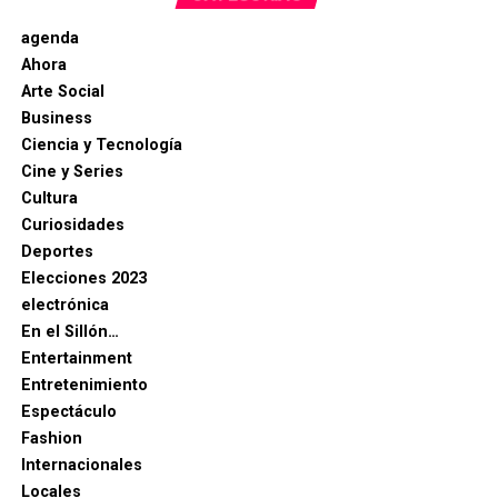
agenda
Ahora
Arte Social
Business
Ciencia y Tecnología
Cine y Series
Cultura
Curiosidades
Deportes
Elecciones 2023
electrónica
En el Sillón…
Entertainment
Entretenimiento
Espectáculo
Fashion
Internacionales
Locales