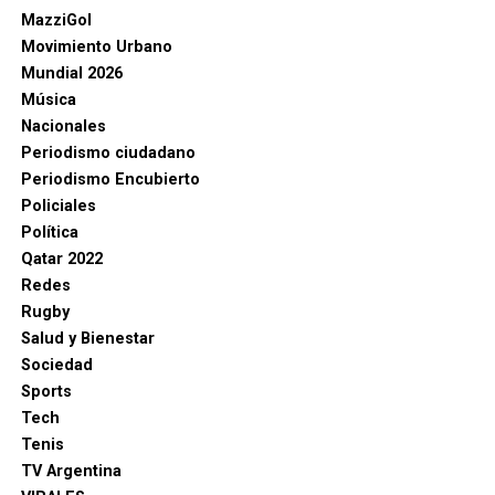
MazziGol
Movimiento Urbano
Mundial 2026
Música
Nacionales
Periodismo ciudadano
Periodismo Encubierto
Policiales
Política
Qatar 2022
Redes
Rugby
Salud y Bienestar
Sociedad
Sports
Tech
Tenis
TV Argentina