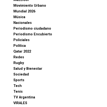
Movimiento Urbano
Mundial 2026
Música
Nacionales
Periodismo ciudadano
Periodismo Encubierto
Policiales
Política
Qatar 2022
Redes
Rugby
Salud y Bienestar
Sociedad
Sports
Tech
Tenis
TV Argentina
VIRALES