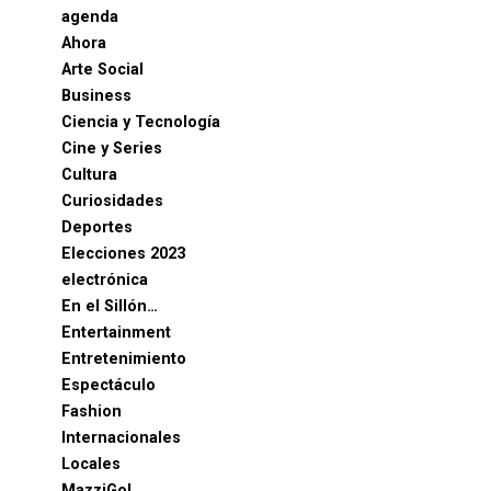
agenda
Ahora
Arte Social
Business
Ciencia y Tecnología
Cine y Series
Cultura
Curiosidades
Deportes
Elecciones 2023
electrónica
En el Sillón…
Entertainment
Entretenimiento
Espectáculo
Fashion
Internacionales
Locales
MazziGol