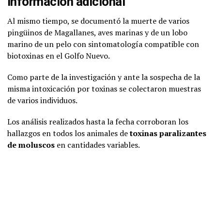
Información adicional
Al mismo tiempo, se documentó la muerte de varios
pingüinos de Magallanes, aves marinas y de un lobo
marino de un pelo con sintomatología compatible con
biotoxinas en el Golfo Nuevo.
Como parte de la investigación y ante la sospecha de la
misma intoxicación por toxinas se colectaron muestras
de varios individuos.
Los análisis realizados hasta la fecha corroboran los
hallazgos en todos los animales de
toxinas paralizantes
de moluscos
en cantidades variables.