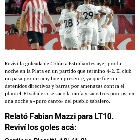
Reviví la goleada de Colón a Estudiantes ayer por la
noche en la Plata en un partido que termino 4-2. El club
no pasa por un muy buen presente, ya que fueron
detenidos directivos y barras por amenazas contra el
plantel. El sabalero se saco la mufa y saco tres puntos, en
una noche a «puro canto» del pueblo sabalero.
Relató Fabian Mazzi para LT10.
Reviví los goles acá: