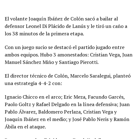
El volante Joaquín Ibáñez de Colón sacó a bailar al
defensor Leonel Di Plácido de Lanús y le tiró un caño a
los 38 minutos de la primera etapa.
Con un juego sucio se destacó el partido jugado entre
ambos equipos. Hubo 3 amonestados: Cristian Vega, Juan
Manuel Sánchez Miño y Santiago Pierotti.
El director técnico de Colón, Marcelo Saralegui, planteó
una estrategia 4-4-2 con:
Ignacio Chicco en el arco; Eric Meza, Facundo Garcés,
Paolo Goltz y Rafael Delgado en la línea defensiva; Juan
Pablo Álvarez, Baldomero Perlaza, Cristian Vega y
Joaquín Ibáñez en el medio; y José Pablo Neris y Ramón
Ábila en el ataque.