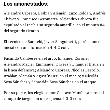
Los amonestados:
Alejandro Cabrera, Brahian Alemán, Enzo Roldán, Andrés
Chávez y Francisco Gerometta. Alejandro Cabrera fue
expulsado al recibir su segunda amarilla, en el minuto 84
del segundo tiempo.
El técnico de Banfield, Javier Sanguinetti, paró al once
inicial con una formación 4-4-2 con:
Facundo Cambeses en el arco; Emanuel Coronel,
Alejandro Maciel, Emmanuel Olivera y Emanuel Insúa en
la línea defensiva; Alejandro Cabrera, Nicolás Bertolo,
Brahian Alemán y Agustín Urzi en el medio; y Nicolás
Sosa Sánchez y Sebastián Sosa Sánchez en el ataque.
Por su parte, los elegidos por Gustavo Munúa salieron al
campo de juego con un esquema 4-3-3 con: