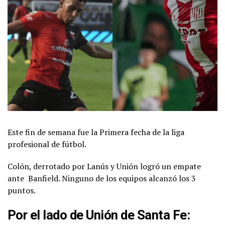
Este fin de semana fue la Primera fecha de la liga
profesional de fútbol.
Colón, derrotado por Lanús y Unión logró un empate
ante Banfield. Ninguno de los equipos alcanzó los 3
puntos.
Por el lado de Unión de Santa Fe: