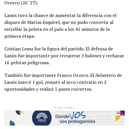
Orozco (26′ 2T).
Lanús tuvo la chance de aumentar la diferencia con el
disparo de Matías Esquivel, que no pudo convertir al
estrellar la pelota en el palo a los 45 minutos de la
primera etapa.
Cristian Lema fue la figura del partido. El defensa de
Lanús fue importante por recuperar 3 balones y rechazar
16 pelotas peligrosas.
También fue importante Franco Orozco. El delantero de
Lanús marcó 1 gol, remató al arco contrario en 2
oportunidades y realizó 5 pases correctos.
PUBLICIDAD