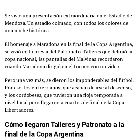
Se vivió una presentación extraordinaria en el Estadio de
PUBLICIDAD
Mendoza. Un estadio colmado, con todos los colores de
una noche histórica.
El homenaje a Maradona en la final de la Copa Argentina,
se vivió en la previa del Patronato-Talleres que definió la
copa nacional, las pantallas del Malvinas recordaron
cuando Maradona dirigió en el torneo con un video.
Pero una vez más, se dieron los imponderables del fútbol.
Por eso, los entrerrianos, que acaban de irse al descenso,
y los cordobeses, que tuvieron una floja temporada a
nivel local pero llegaron a cuartos de final de la Copa
Libertadores.
Cómo llegaron Talleres y Patronato a la
final de la Copa Argentina