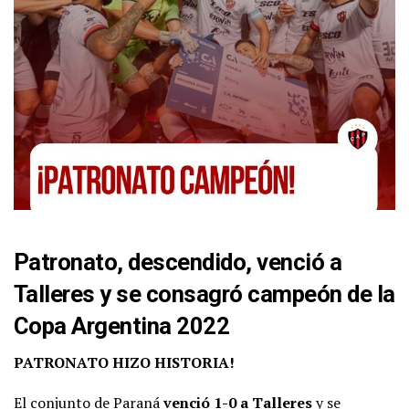
Patronato, descendido, venció a
Talleres y se consagró campeón de la
Copa Argentina 2022
PATRONATO HIZO HISTORIA!
El conjunto de Paraná
venció 1-0 a Talleres
y se