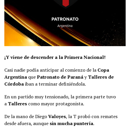
¡Y viene de descender a la Primera Nacional!
Casi nadie podía anticipar al comienzo de la
Copa
Argentina
que
Patronato de Paraná
y
Talleres de
Córdoba
iban a terminar definiéndola.
En un partido muy tensionado, la primera parte tuvo
a
Talleres
como mayor protagonista.
De la mano de Diego
Valoyes
, la T probó con remates
desde afuera, aunque
sin mucha puntería
.