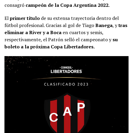
consagró
campeón de la Copa Argentina 2022.
El
primer título
de su extensa trayectoria dentro del
fútbol profesional. Gracias al gol de Tiago
Banega
, y
tras
eliminar a River y a Boca
en cuartos y semis,
respectivamente, el Patrón selló el campeonato y
su
boleto a la próxima Copa Libertadores.