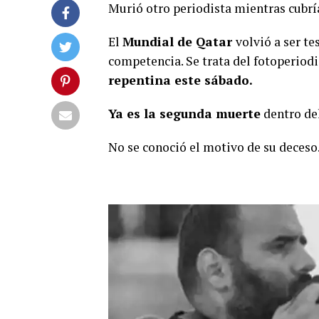
Murió otro periodista mientras cubrí
El
Mundial de Qatar
volvió a ser te
competencia. Se trata del fotoperiod
repentina este sábado.
Ya es la segunda muerte
dentro del
No se conoció el motivo de su deceso