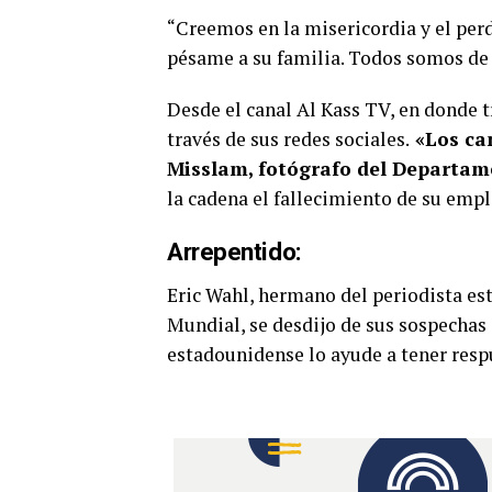
“Creemos en la misericordia y el per
pésame a su familia. Todos somos de 
Desde el canal Al Kass TV, en donde 
través de sus redes sociales.
«Los can
Misslam, fotógrafo del Departam
la cadena el fallecimiento de su emp
Arrepentido:
Eric Wahl, hermano del periodista es
Mundial, se desdijo de sus sospechas 
estadounidense lo ayude a tener resp