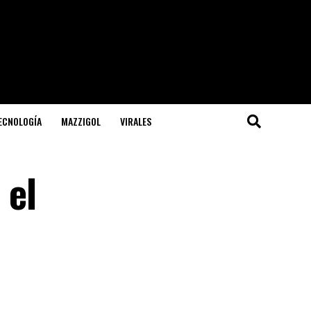
TECNOLOGÍA
MAZZIGOL
VIRALES
 el