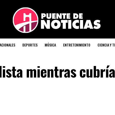
ACIONALES
DEPORTES
MÚSICA
ENTRETENIMIENTO
CIENCIA Y 
ista mientras cubría