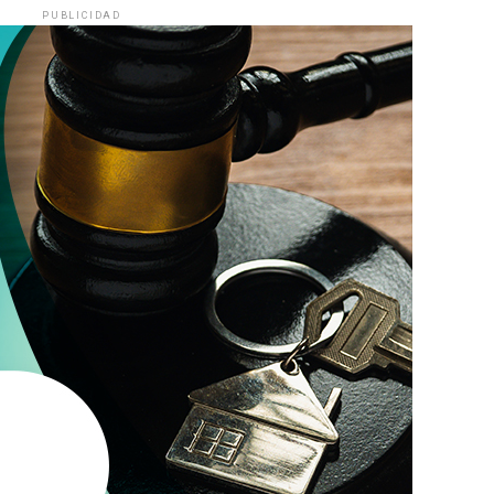
PUBLICIDAD