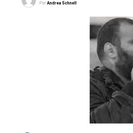
Por
Andrea Schnell