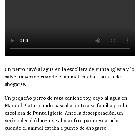
Un perro cayó al agua en la escollera de Punta Iglesia y lo
salvó un vecino cuando el animal estaba a punto de
ahogarse.
Un pequeño perro de raza caniche toy, cayó al agua en
Mar del Plata cuando paseaba junto a su familia por la
escollera de Punta Iglesia. Ante la desesperación, un
vecino decidió lanzarse al mar frío para rescatarlo,
cuando el animal estaba a punto de ahogarse.