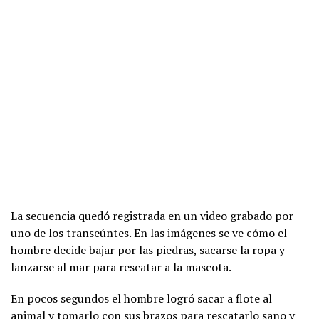
La secuencia quedó registrada en un video grabado por
uno de los transeúntes. En las imágenes se ve cómo el
hombre decide bajar por las piedras, sacarse la ropa y
lanzarse al mar para rescatar a la mascota.
En pocos segundos el hombre logró sacar a flote al
animal y tomarlo con sus brazos para rescatarlo sano y