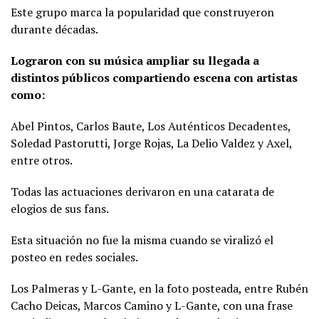
Este grupo marca la popularidad que construyeron
durante décadas.
Lograron con su música ampliar su llegada a
distintos públicos compartiendo escena con artistas
como:
Abel Pintos, Carlos Baute, Los Auténticos Decadentes,
Soledad Pastorutti, Jorge Rojas, La Delio Valdez y Axel,
entre otros.
Todas las actuaciones derivaron en una catarata de
elogios de sus fans.
Esta situación no fue la misma cuando se viralizó el
posteo en redes sociales.
Los Palmeras y L-Gante, en la foto posteada, entre Rubén
Cacho Deicas, Marcos Camino y L-Gante, con una frase