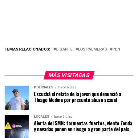
TEMAS RELACIONADOS:
L-GANTE
LOS PALMERAS
PDN
MÁS VISITADAS
POLICIALES
hace 6 días
Escuchá el relato de la joven que denunció a
Thiago Medina por presunto abuso sexual
LOCALES
hace 6 días
Alerta del SMN: tormentas fuertes, viento Zonda
y nevadas ponen en riesgo a gran parte del país