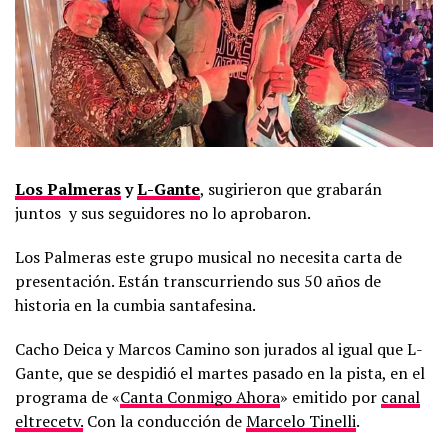
Los Palmeras
y
L-Gante
, sugirieron que grabarán
juntos y sus seguidores no lo aprobaron.
Los Palmeras este grupo musical no necesita carta de
presentación. Están transcurriendo sus 50 años de
historia en la cumbia santafesina.
Cacho Deica y Marcos Camino son jurados al igual que L-
Gante, que se despidió el martes pasado en la pista, en el
programa de «
Canta Conmigo Ahora
» emitido por
canal
eltrecetv.
Con la conducción de
Marcelo Tinelli
.