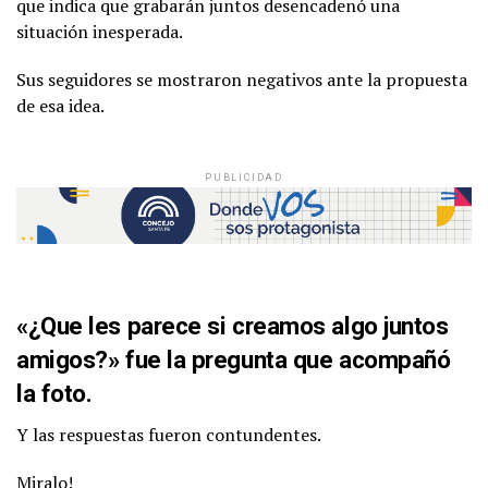
que indica que grabarán juntos desencadenó una
situación inesperada.
Sus seguidores se mostraron negativos ante la propuesta
de esa idea.
PUBLICIDAD
«¿Que les parece si creamos algo juntos
amigos?» fue la pregunta que acompañó
la foto.
Y las respuestas fueron contundentes.
Miralo!