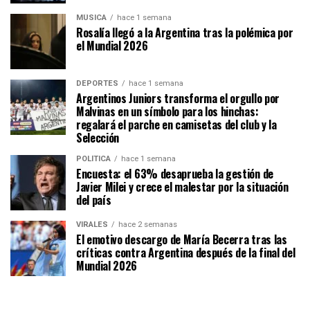
MÚSICA
hace 1 semana
Rosalía llegó a la Argentina tras la polémica por
el Mundial 2026
DEPORTES
hace 1 semana
Argentinos Juniors transforma el orgullo por
Malvinas en un símbolo para los hinchas:
regalará el parche en camisetas del club y la
Selección
POLÍTICA
hace 1 semana
Encuesta: el 63% desaprueba la gestión de
Javier Milei y crece el malestar por la situación
del país
VIRALES
hace 2 semanas
El emotivo descargo de María Becerra tras las
críticas contra Argentina después de la final del
Mundial 2026