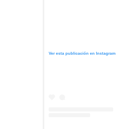
Ver esta publicación en Instagram