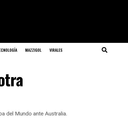
TECNOLOGÍA
MAZZIGOL
VIRALES
otra
opa del Mundo ante Australia.