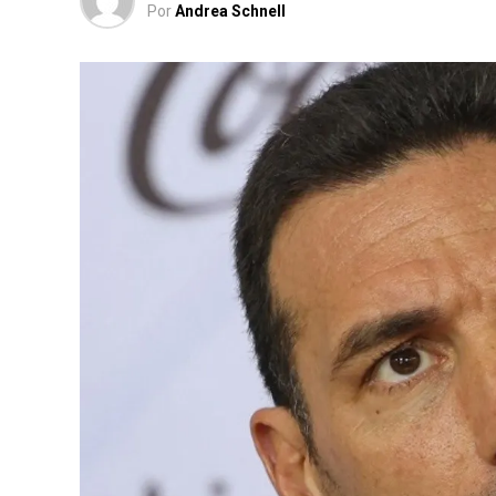
Por
Andrea Schnell