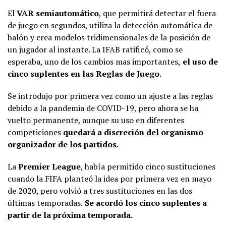
El
VAR semiautomático
, que permitirá detectar el fuera
de juego en segundos, utiliza la detección automática de
balón y crea modelos tridimensionales de la posición de
un jugador al instante. La IFAB ratificó, como se
esperaba, uno de los cambios mas importantes,
el uso de
cinco suplentes en las Reglas de Juego
.
Se introdujo por primera vez como un ajuste a las reglas
debido a la pandemia de COVID-19, pero ahora se ha
vuelto permanente, aunque su uso en diferentes
competiciones
quedará a discreción del organismo
organizador de los partidos.
La
Premier League
, había permitido cinco sustituciones
cuando la FIFA planteó la idea por primera vez en mayo
de 2020, pero volvió a tres sustituciones en las dos
últimas temporadas.
Se acordó los cinco suplentes a
partir de la próxima temporada.