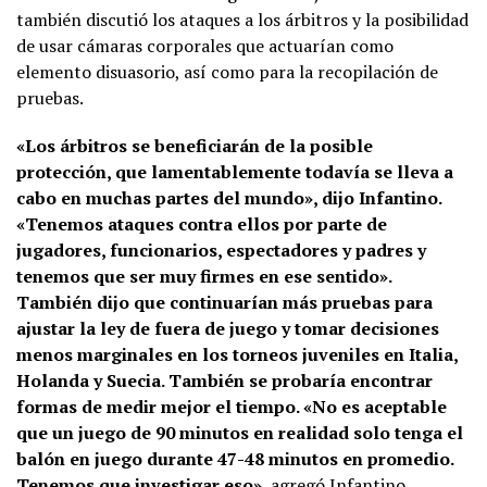
también discutió los ataques a los árbitros y la posibilidad
de usar cámaras corporales que actuarían como
elemento disuasorio, así como para la recopilación de
pruebas.
«Los árbitros se beneficiarán de la posible
protección, que lamentablemente todavía se lleva a
cabo en muchas partes del mundo», dijo Infantino.
«Tenemos ataques contra ellos por parte de
jugadores, funcionarios, espectadores y padres y
tenemos que ser muy firmes en ese sentido».
También dijo que continuarían más pruebas para
ajustar la ley de fuera de juego y tomar decisiones
menos marginales en los torneos juveniles en Italia,
Holanda y Suecia. También se probaría encontrar
formas de medir mejor el tiempo. «No es aceptable
que un juego de 90 minutos en realidad solo tenga el
balón en juego durante 47-48 minutos en promedio.
Tenemos que investigar eso»
, agregó Infantino.