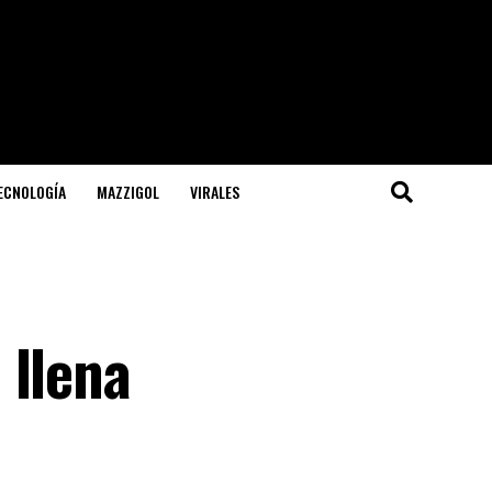
TECNOLOGÍA
MAZZIGOL
VIRALES
 llena