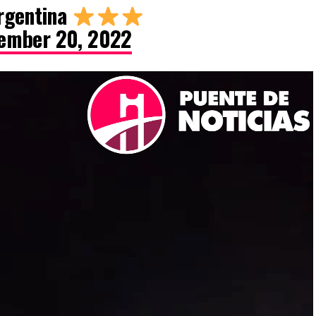
rgentina
ember 20, 2022