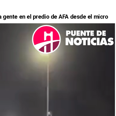
la gente en el predio de AFA desde el micro