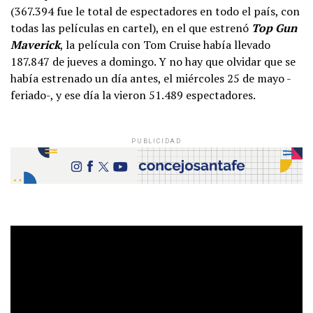
(367.394 fue le total de espectadores en todo el país, con
todas las películas en cartel), en el que estrenó
Top Gun
Maverick
, la película con Tom Cruise había llevado
187.847 de jueves a domingo. Y no hay que olvidar que se
había estrenado un día antes, el miércoles 25 de mayo -
feriado-, y ese día la vieron 51.489 espectadores.
PUBLICIDAD