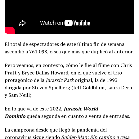
El total de espectadores de este último fin de semana
ascendió a 761.098, o sea que más que duplicó al anterior.
Pero veamos, en contexto, cómo le fue al filme con Chris
Pratt y Bryce Dallas Howard, en el que vuelve el trío
protagónico de la
Jurassic Park
original, la de 1993
dirigida por Steven Spielberg (Jeff Goldblum, Laura Dern
y Sam Neill).
En lo que va de este 2022,
Jurassic World
Dominio
queda segunda en cuanto a venta de entradas.
La campeona desde que llegó la pandemia del
coronavirus sigue siendo
Spider-Man: Sin camino a casa
,