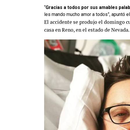
“
Gracias a todos por sus amables pala
les mando mucho amor a todos”, apuntó el
El accidente se produjo el domingo 
casa en Reno, en el estado de Nevada.