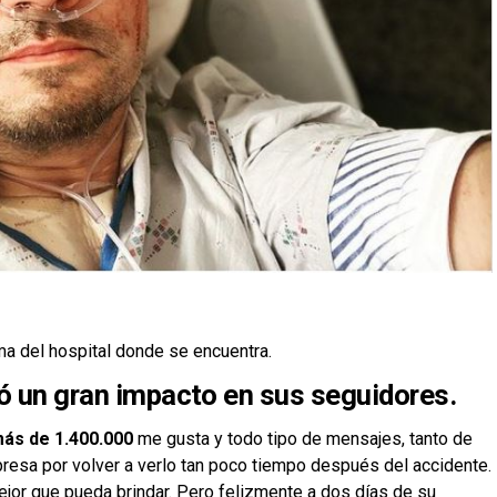
ma del hospital donde se encuentra.
có un gran impacto en sus seguidores.
 más de 1.400.000
me gusta y todo tipo de mensajes, tanto de
resa por volver a verlo tan poco tiempo después del accidente.
ejor que pueda brindar. Pero felizmente a dos días de su