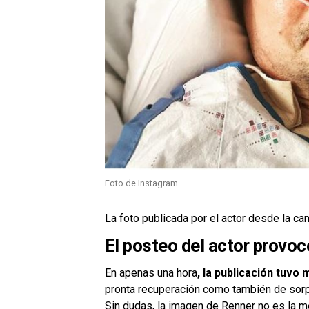
Foto de Instagram
La foto publicada por el actor desde la ca
El posteo del actor provo
En apenas una hora
, la publicación tuvo
pronta recuperación como también de sorp
Sin dudas, la imagen de Renner no es la m