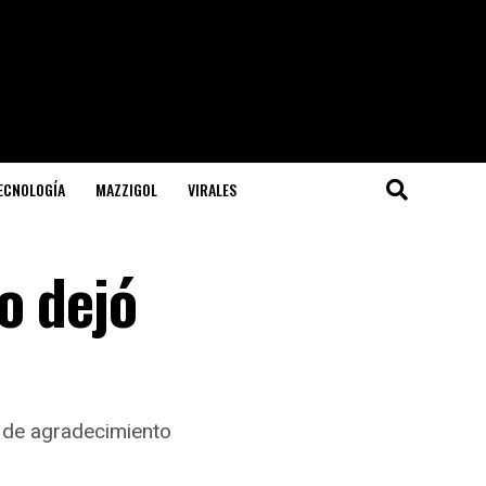
TECNOLOGÍA
MAZZIGOL
VIRALES
o dejó
o de agradecimiento