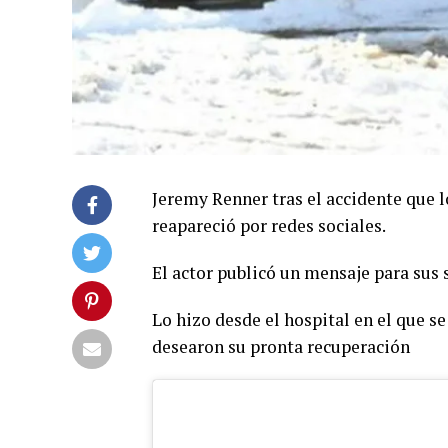
Jeremy Renner tras el accidente que l
reapareció por redes sociales.
El actor publicó un mensaje para sus 
Lo hizo desde el hospital en el que s
desearon su pronta recuperación