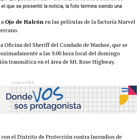
el que se presentó la noticia, la foto termina siendo una
a a
Ojo de Halcón
en las películas de la factoría Marvel
cercano.
 Oficina del Sheriff del Condado de Washoe, que se
roximadamente a las 9.00 hora local del domingo
ión traumática en el área de Mt. Rose Highway.
PUBLICIDAD
 con el Distrito de Protección contra Incendios de