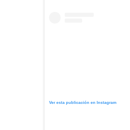
Ver esta publicación en Instagram