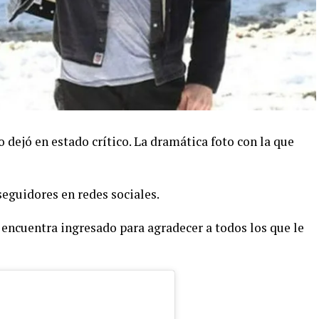
o dejó en estado crítico. La dramática foto con la que
seguidores en redes sociales.
e encuentra ingresado para agradecer a todos los que le