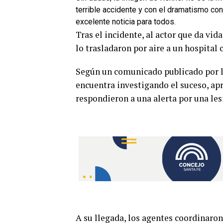
terrible accidente y con el dramatismo con 
excelente noticia para todos.
Tras el incidente, al actor que da vid
lo trasladaron por aire a un hospital 
Según un comunicado publicado por la
encuentra investigando el suceso, ap
respondieron a una alerta por una les
A su llegada, los agentes coordinaron