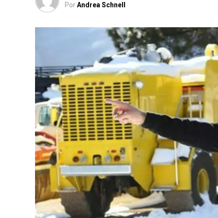
Por
Andrea Schnell