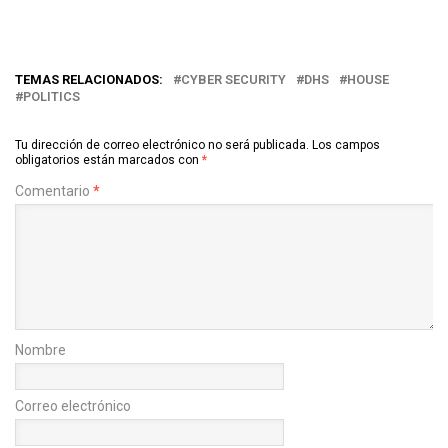
TEMAS RELACIONADOS:
CYBER SECURITY
DHS
HOUSE
POLITICS
Tu dirección de correo electrónico no será publicada.
Los campos
obligatorios están marcados con
*
Comentario
*
Nombre
Correo electrónico