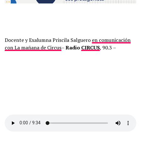
Docente y Exalumna Priscila Salguero
en comunicación
con La mañana de Circus
–
Radio
CIRCUS
, 90.3 –