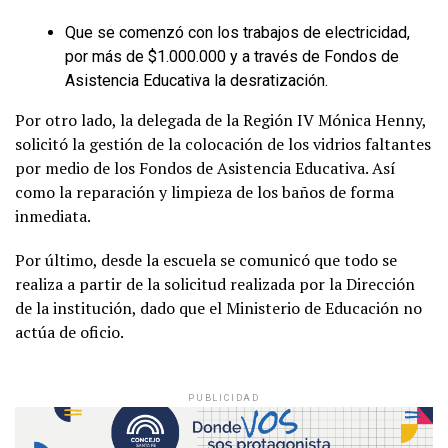
Que se comenzó con los trabajos de electricidad,
por más de $1.000.000 y a través de Fondos de
Asistencia Educativa la desratización.
Por otro lado, la delegada de la Región IV Mónica Henny,
solicitó la gestión de la colocación de los vidrios faltantes
por medio de los Fondos de Asistencia Educativa. Así
como la reparación y limpieza de los baños de forma
inmediata.
Por último, desde la escuela se comunicó que todo se
realiza a partir de la solicitud realizada por la Dirección
de la institución, dado que el Ministerio de Educación no
actúa de oficio.
PUBLICIDAD