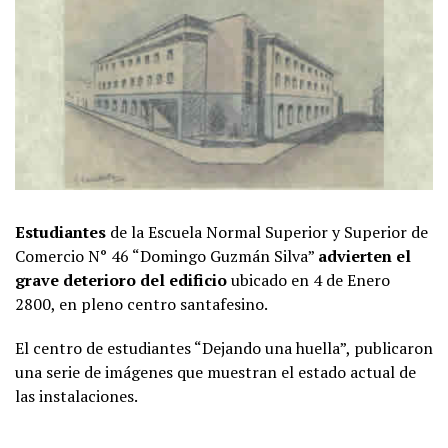
Estudiantes
de la Escuela Normal Superior y Superior de
Comercio N° 46 “Domingo Guzmán Silva”
advierten el
grave deterioro del edificio
ubicado en 4 de Enero
2800, en pleno centro santafesino.
El centro de estudiantes “Dejando una huella”, publicaron
una serie de imágenes que muestran el estado actual de
las instalaciones.