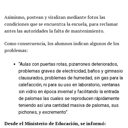
Asimismo, postean y viralizan mediante fotos las
condiciones que se encuentra la escuela, para reclamar
antes las autoridades la falta de mantenimiento.
Como consecuencia, los alumnos indican algunos de los
problemas:
“Aulas con puertas rotas, pizarrones deteriorados,
problemas graves de electricidad, baños y gimnasio
clausurados, problemas de humedad, sin gas para la
calefacción, ni para su uso en laboratorio, ventanas
sin vidrio en época invernal y facilitando la entrada
de palomas las cuales se reproducen rápidamente
teniendo así una cantidad masiva de palomas, sus
pichones, y excremento”.
Desde el Ministerio de Educación, se informó: