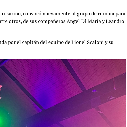
o rosarino, convocó nuevamente al grupo de cumbia para
entre otros, de sus compañeros Ángel Di María y Leandro
ada por el capitán del equipo de Lionel Scaloni y su