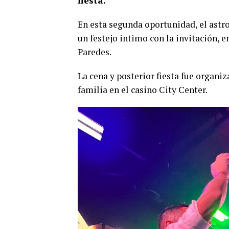
fiesta.
En esta segunda oportunidad, el astr
un festejo intimo con la invitación, 
Paredes.
La cena y posterior fiesta fue organiz
familia en el casino City Center.