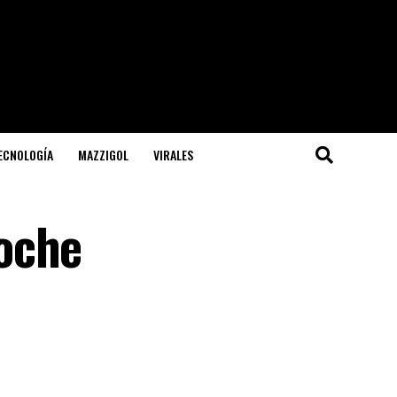
TECNOLOGÍA
MAZZIGOL
VIRALES
oche