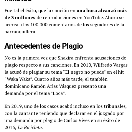
Fue tal el éxito, que la canción en
una hora alcanzó más
de 3 millones
de reproducciones en YouTube. Ahora se
acerca a los 100.000 comentarios de los seguidores de la
barranquillera.
Antecedentes de Plagio
No es la primera vez que Shakira enfrenta acusaciones de
plagio respecto a sus canciones. En 2010, Wilfredo Vargas
la acusó de plagiar su tema “El negro no puede” en el hit
“Waka Waka”. Cuatro años más tarde, el también
dominicano Ramón Arias Vásquez presentó una
demanda por el tema ”Loca”.
En 2019, uno de los casos acabó incluso en los tribunales,
con la cantante teniendo que declarar en el juzgado por
una demanda por plagio de Carlos Vives en su éxito de
2016,
La Bicicleta.