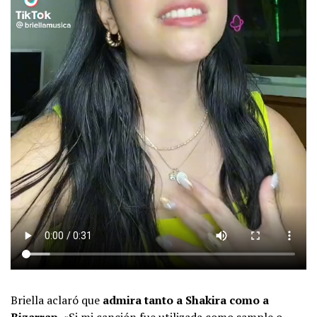
Briella aclaró que
admira tanto a Shakira como a