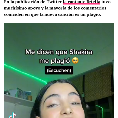
En la publicación de Twitter
la cantante Briella
tuvo
muchísimo apoyo y la mayoría de los comentarios
coinciden en que la nueva canción es un plagio.