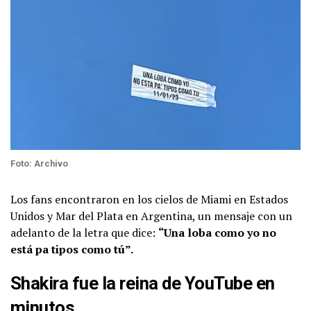
Foto: Archivo
Los fans encontraron en los cielos de Miami en Estados
Unidos y Mar del Plata en Argentina, un mensaje con un
adelanto de la letra que dice:
“Una loba como yo no
está pa tipos como tú”.
Shakira fue la reina de YouTube en
minutos