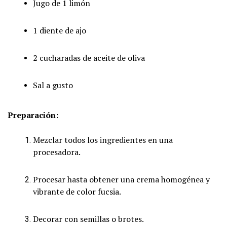
Jugo de 1 limón
1 diente de ajo
2 cucharadas de aceite de oliva
Sal a gusto
Preparación:
Mezclar todos los ingredientes en una
procesadora.
Procesar hasta obtener una crema homogénea y
vibrante de color fucsia.
Decorar con semillas o brotes.