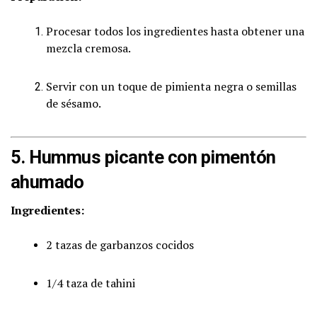
Procesar todos los ingredientes hasta obtener una
mezcla cremosa.
Servir con un toque de pimienta negra o semillas
de sésamo.
5. Hummus picante con pimentón
ahumado
Ingredientes:
2 tazas de garbanzos cocidos
1/4 taza de tahini