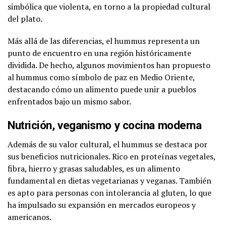
simbólica que violenta, en torno a la propiedad cultural
del plato.
Más allá de las diferencias, el hummus representa un
punto de encuentro en una región históricamente
dividida. De hecho, algunos movimientos han propuesto
al hummus como símbolo de paz en Medio Oriente,
destacando cómo un alimento puede unir a pueblos
enfrentados bajo un mismo sabor.
Nutrición, veganismo y cocina moderna
Además de su valor cultural, el hummus se destaca por
sus beneficios nutricionales. Rico en proteínas vegetales,
fibra, hierro y grasas saludables, es un alimento
fundamental en dietas vegetarianas y veganas. También
es apto para personas con intolerancia al gluten, lo que
ha impulsado su expansión en mercados europeos y
americanos.