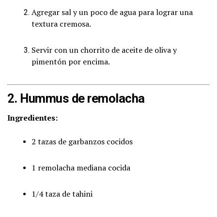
Agregar sal y un poco de agua para lograr una
textura cremosa.
Servir con un chorrito de aceite de oliva y
pimentón por encima.
2. Hummus de remolacha
Ingredientes:
2 tazas de garbanzos cocidos
1 remolacha mediana cocida
1/4 taza de tahini