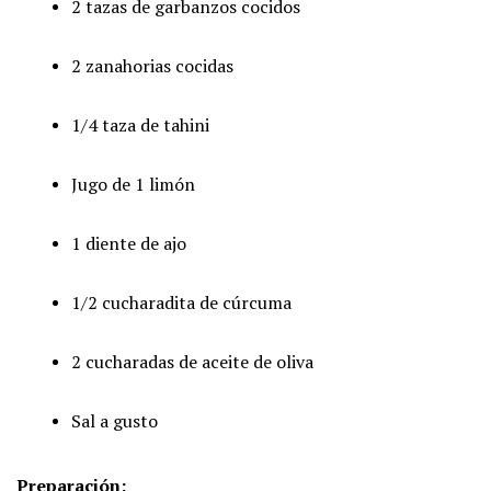
2 tazas de garbanzos cocidos
2 zanahorias cocidas
1/4 taza de tahini
Jugo de 1 limón
1 diente de ajo
1/2 cucharadita de cúrcuma
2 cucharadas de aceite de oliva
Sal a gusto
Preparación: