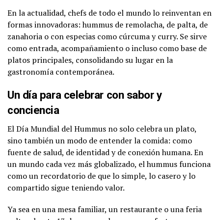
En la actualidad, chefs de todo el mundo lo reinventan en
formas innovadoras: hummus de remolacha, de palta, de
zanahoria o con especias como cúrcuma y curry. Se sirve
como entrada, acompañamiento o incluso como base de
platos principales, consolidando su lugar en la
gastronomía contemporánea.
Un día para celebrar con sabor y
conciencia
El Día Mundial del Hummus no solo celebra un plato,
sino también un modo de entender la comida: como
fuente de salud, de identidad y de conexión humana. En
un mundo cada vez más globalizado, el hummus funciona
como un recordatorio de que lo simple, lo casero y lo
compartido sigue teniendo valor.
Ya sea en una mesa familiar, un restaurante o una feria