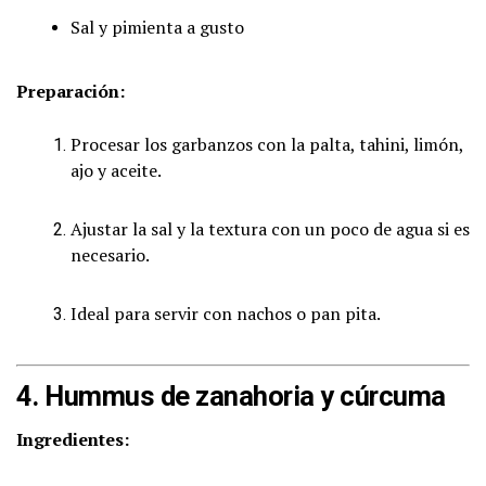
Sal y pimienta a gusto
Preparación:
Procesar los garbanzos con la palta, tahini, limón,
ajo y aceite.
Ajustar la sal y la textura con un poco de agua si es
necesario.
Ideal para servir con nachos o pan pita.
4. Hummus de zanahoria y cúrcuma
Ingredientes: