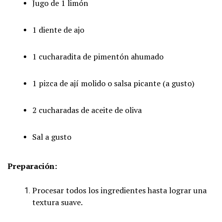
Jugo de 1 limón
1 diente de ajo
1 cucharadita de pimentón ahumado
1 pizca de ají molido o salsa picante (a gusto)
2 cucharadas de aceite de oliva
Sal a gusto
Preparación:
Procesar todos los ingredientes hasta lograr una
textura suave.