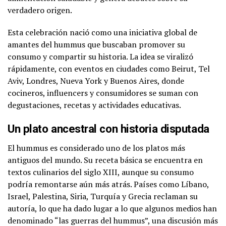
verdadero origen.
Esta celebración nació como una iniciativa global de
amantes del hummus que buscaban promover su
consumo y compartir su historia. La idea se viralizó
rápidamente, con eventos en ciudades como Beirut, Tel
Aviv, Londres, Nueva York y Buenos Aires, donde
cocineros, influencers y consumidores se suman con
degustaciones, recetas y actividades educativas.
Un plato ancestral con historia disputada
El hummus es considerado uno de los platos más
antiguos del mundo. Su receta básica se encuentra en
textos culinarios del siglo XIII, aunque su consumo
podría remontarse aún más atrás. Países como Líbano,
Israel, Palestina, Siria, Turquía y Grecia reclaman su
autoría, lo que ha dado lugar a lo que algunos medios han
denominado “las guerras del hummus”, una discusión más