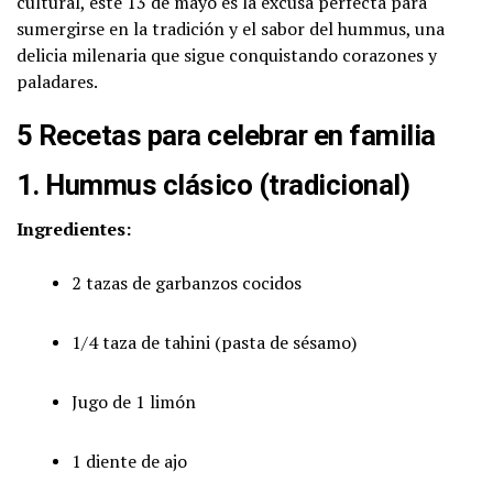
cultural, este 13 de mayo es la excusa perfecta para
sumergirse en la tradición y el sabor del hummus, una
delicia milenaria que sigue conquistando corazones y
paladares.
5 Recetas para celebrar en familia
1. Hummus clásico (tradicional)
Ingredientes:
2 tazas de garbanzos cocidos
1/4 taza de tahini (pasta de sésamo)
Jugo de 1 limón
1 diente de ajo