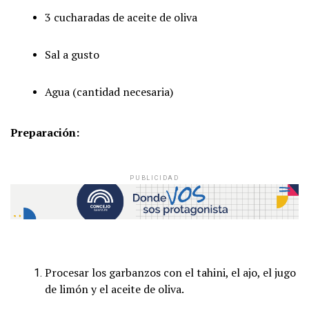
3 cucharadas de aceite de oliva
Sal a gusto
Agua (cantidad necesaria)
Preparación:
PUBLICIDAD
Procesar los garbanzos con el tahini, el ajo, el jugo
de limón y el aceite de oliva.