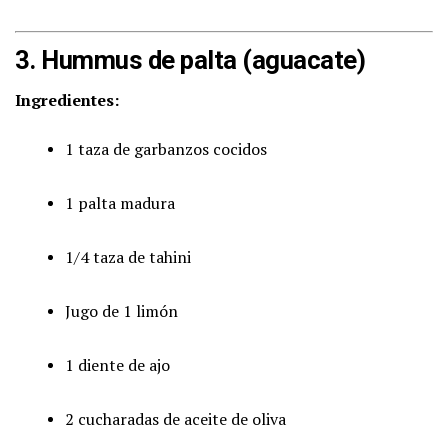
3. Hummus de palta (aguacate)
Ingredientes:
1 taza de garbanzos cocidos
1 palta madura
1/4 taza de tahini
Jugo de 1 limón
1 diente de ajo
2 cucharadas de aceite de oliva