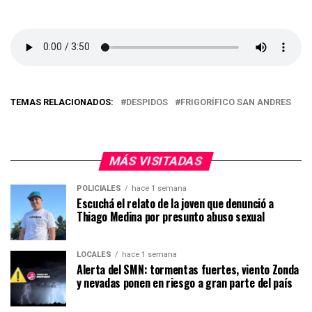
TEMAS RELACIONADOS:
DESPIDOS
FRIGORÍFICO SAN ANDRES
MÁS VISITADAS
POLICIALES
hace 1 semana
Escuchá el relato de la joven que denunció a
Thiago Medina por presunto abuso sexual
LOCALES
hace 1 semana
Alerta del SMN: tormentas fuertes, viento Zonda
y nevadas ponen en riesgo a gran parte del país