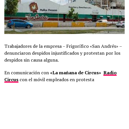
Trabajadores de la empresa – Frigorífico «San Andrés» –
denunciaron despidos injustificados y protestan por los
despidos sin causa alguna.
En comunicación con
«La mañana de Circus»
Radio
Circus
con el móvil empleados en protesta