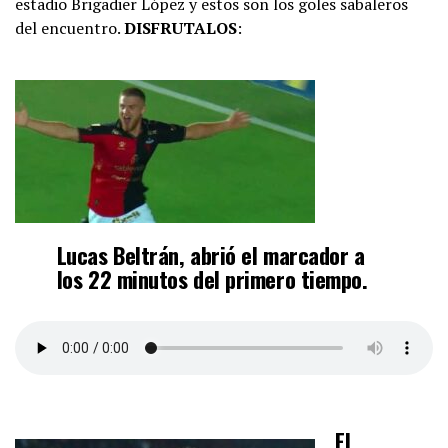
estadio Brigadier López y estos son los goles sabaleros
del encuentro.
DISFRUTALOS
:
Lucas
Beltrán
, abrió el marcador a
los 22 minutos del primero tiempo.
El