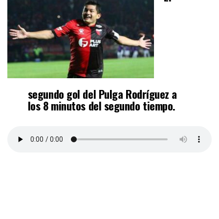
segundo gol del
Pulga Rodríguez
a
los 8 minutos del segundo tiempo.