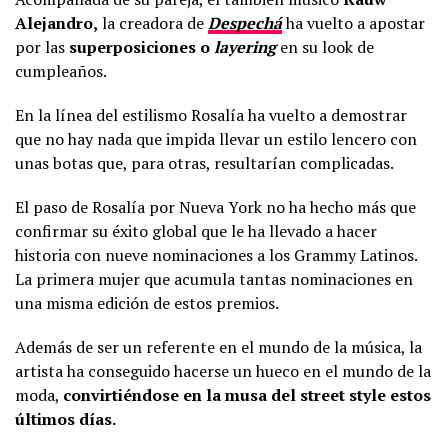
Alejandro,
la creadora de
Despechá
ha vuelto a apostar
por las
superposiciones o
layering
en su look de
cumpleaños.
En la línea del estilismo Rosalía ha vuelto a demostrar
que no hay nada que impida llevar un estilo lencero con
unas botas que, para otras, resultarían complicadas.
El paso de Rosalía por Nueva York no ha hecho más que
confirmar su éxito global que le ha llevado a hacer
historia con nueve nominaciones a los Grammy Latinos.
La primera mujer que acumula tantas nominaciones en
una misma edición de estos premios.
Además de ser un referente en el mundo de la música, la
artista ha conseguido hacerse un hueco en el mundo de la
moda,
convirtiéndose en la musa del street style estos
últimos días.