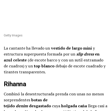
Getty Images
La cantante ha llevado un
vestido de largo mini
y
estructura superpuesta formada por un
slip dress
en
azul celeste
(de escote barco y con un sutil entramado
de cuadros) y un
top blanco
debajo de escote cuadrado y
tirantes transparentes.
Rihanna
Combinó la desestructurada prenda con unas no menos
sorprendentes
botas de
tejido
denim
desgastado
cuya
holgada caña
llega casi a