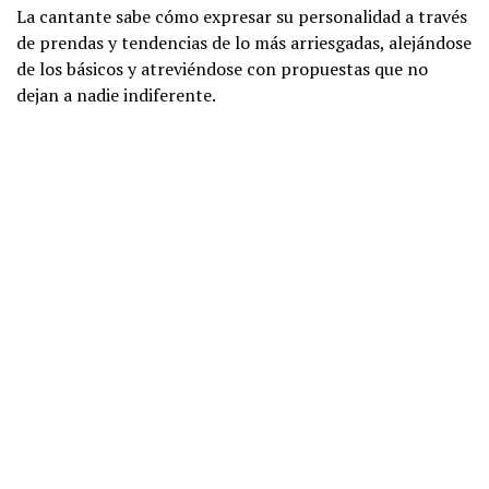
La cantante sabe cómo expresar su personalidad a través
de prendas y tendencias de lo más arriesgadas, alejándose
de los básicos y atreviéndose con propuestas que no
dejan a nadie indiferente.