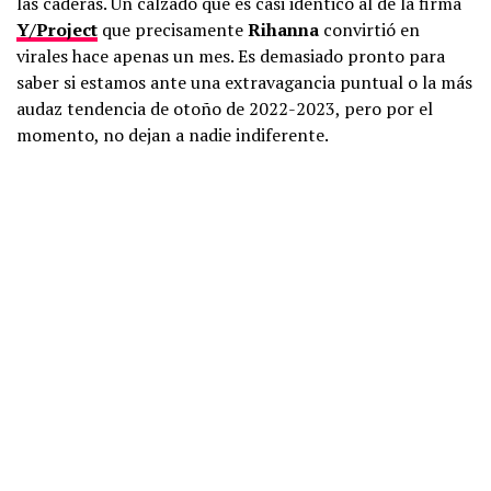
las caderas. Un calzado que es casi idéntico al de la firma
Y/Project
que precisamente
Rihanna
convirtió en
virales hace apenas un mes. Es demasiado pronto para
saber si estamos ante una extravagancia puntual o la más
audaz tendencia de otoño de 2022-2023, pero por el
momento, no dejan a nadie indiferente.