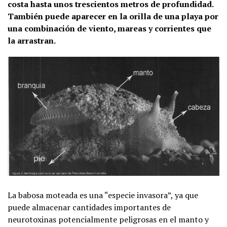
costa hasta unos trescientos metros de profundidad.
También puede aparecer en la orilla de una playa por
una combinación de viento, mareas y corrientes que
la arrastran.
La babosa moteada es una “especie invasora”, ya que
puede almacenar cantidades importantes de
neurotoxinas potencialmente peligrosas en el manto y