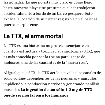
las gónadas. Lo que no está muy claro es cómo llegó
hasta nuestras playas: se presume que la introdujeron
accidentalmente a bordo de un barco pesquero. Esto
explica la locación de su primer registro a nivel país: el
puerto marplatense.
La TTX, el arma mortal
La TTX es una biotoxina no proteica semejante en
cuanto a estructura y toxicidad a la saxitoxina
(STX), que
es más conocida por ser la toxina paralizante de
moluscos, una de las causantes de la “marea roja”.
Al igual que la STX, la TTX actúa a nivel de los canales de
sodio voltaje-dependientes de las neuronas y músculos,
impidiendo la conducción nerviosa y generando parálisis
muscular.
La ingestión de tan sólo 1-2 mg de TTX
puede ser mortal para los humanos