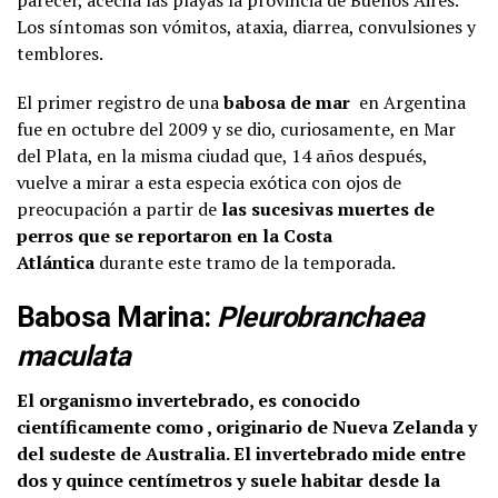
Los síntomas son vómitos, ataxia, diarrea, convulsiones y
temblores.
El primer registro de una
babosa de mar
en Argentina
fue en octubre del 2009 y se dio, curiosamente, en Mar
del Plata, en la misma ciudad que, 14 años después,
vuelve a mirar a esta especia exótica con ojos de
preocupación a partir de
las sucesivas muertes de
perros que se reportaron en la Costa
Atlántica
durante este tramo de la temporada.
Babosa Marina:
Pleurobranchaea
maculata
El organismo invertebrado, es conocido
científicamente como , originario de Nueva Zelanda y
del sudeste de Australia. El invertebrado mide entre
dos y quince centímetros y suele habitar desde la