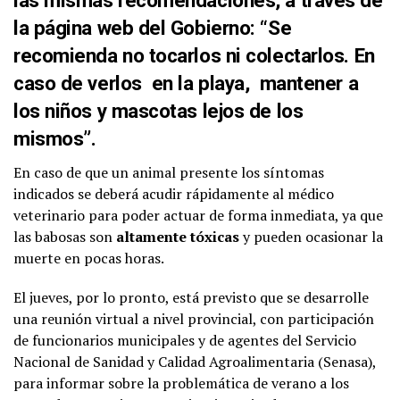
la página web del Gobierno: “Se
recomienda no tocarlos ni colectarlos.
En
caso de verlos en la playa, mantener a
los niños y mascotas lejos de los
mismos”.
En caso de que un animal presente los síntomas
indicados se deberá acudir rápidamente al médico
veterinario para poder actuar de forma inmediata, ya que
las babosas son
altamente tóxicas
y pueden ocasionar la
muerte en pocas horas.
El jueves, por lo pronto, está previsto que se desarrolle
una reunión virtual a nivel provincial, con participación
de funcionarios municipales y de agentes del Servicio
Nacional de Sanidad y Calidad Agroalimentaria (Senasa),
para informar sobre la problemática de verano a los