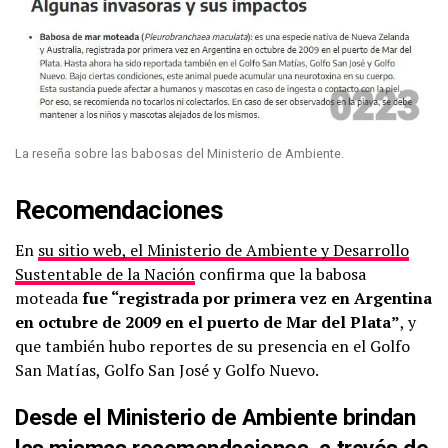
La reseña sobre las babosas del Ministerio de Ambiente.
Recomendaciones
En
su sitio web, el Ministerio de Ambiente y Desarrollo
Sustentable de la Nación
confirma que la babosa
moteada
fue “registrada por primera vez en Argentina
en octubre de 2009 en el puerto de Mar del Plata”
, y
que también hubo reportes de su presencia en el Golfo
San Matías, Golfo San José y Golfo Nuevo.
Desde el Ministerio de Ambiente brindan
las mismas recomendaciones, a través de