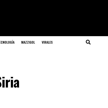
TECNOLOGÍA
MAZZIGOL
VIRALES
iria