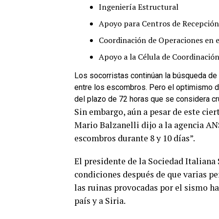
Ingeniería Estructural
Apoyo para Centros de Recepción 
Coordinación de Operaciones en 
Apoyo a la Célula de Coordinació
Los socorristas continúan la búsqueda d
entre los escombros. Pero el optimismo de
del plazo de 72 horas que se considera cru
Sin embargo, aún a pesar de este cier
Mario Balzanelli dijo a la agencia ANS
escombros durante 8 y 10 días”.
El presidente de la Sociedad Italiana
condiciones después de que varias pe
las ruinas provocadas por el sismo ha
país y a Siria.