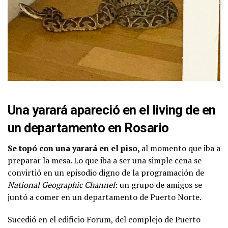
Una yarará apareció en el living de en
un departamento en Rosario
Se topó con una yarará en el piso,
al momento que iba a
preparar la mesa. Lo que iba a ser una simple cena se
convirtió en un episodio digno de la programación de
National Geographic Channel
: un grupo de amigos se
juntó a comer en un departamento de Puerto Norte.
Sucedió en el edificio Forum, del complejo de Puerto