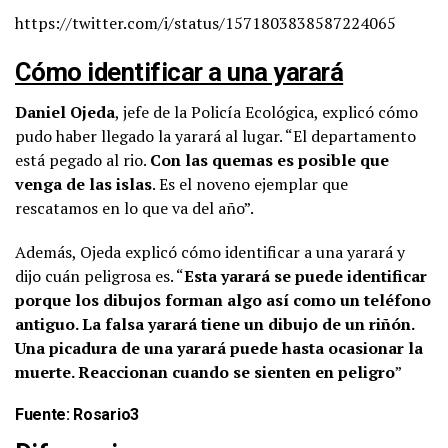
https://twitter.com/i/status/1571803838587224065
Cómo identificar a una yarará
Daniel Ojeda
, jefe de la Policía Ecológica, explicó cómo
pudo haber llegado la yarará al lugar. “El departamento
está pegado al rio.
Con las quemas es posible que
venga de las islas
. Es el noveno ejemplar que
rescatamos en lo que va del año”.
Además, Ojeda explicó cómo identificar a una yarará y
dijo cuán peligrosa es. “
Esta yarará se puede identificar
porque los dibujos forman algo así como un teléfono
antiguo. La falsa yarará tiene un dibujo de un riñón.
Una picadura de una yarará puede hasta ocasionar la
muerte. Reaccionan cuando se sienten en peligro
”
Fuente: Rosario3