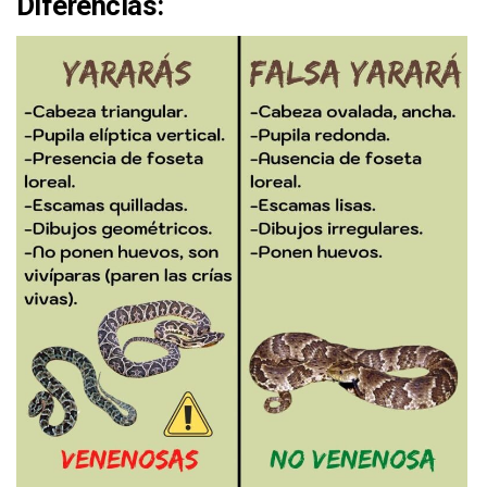
Diferencias: