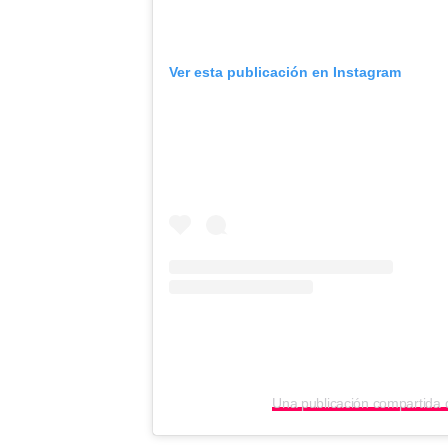
Ver esta publicación en Instagram
Una publicación compartida 