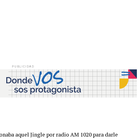
PUBLICIDAD
onaba aquel Jingle por radio AM 1020 para darle