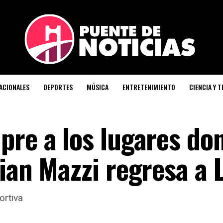
ACIONALES
DEPORTES
MÚSICA
ENTRETENIMIENTO
CIENCIA Y 
pre a los lugares do
ian Mazzi regresa a 
ortiva