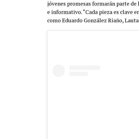
jóvenes promesas formarán parte de 
e informativo. “Cada pieza es clave 
como Eduardo González Riaño, Lautaro