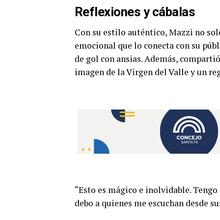
Reflexiones y cábalas
Con su estilo auténtico, Mazzi no sol
emocional que lo conecta con su públi
de gol con ansias. Además, compartió 
imagen de la Virgen del Valle y un re
“Esto es mágico e inolvidable. Tengo
debo a quienes me escuchan desde sus