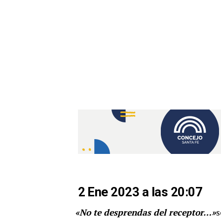
2 Ene 2023 a las 20:07
«No te desprendas del receptor…»
s