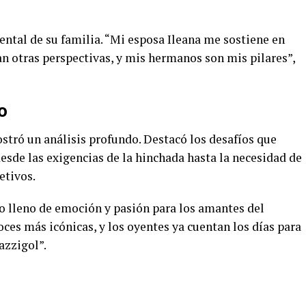
ntal de su familia. “Mi esposa Ileana me sostiene en
 otras perspectivas, y mis hermanos son mis pilares”,
o
stró un análisis profundo. Destacó los desafíos que
esde las exigencias de la hinchada hasta la necesidad de
etivos.
o lleno de emoción y pasión para los amantes del
oces más icónicas, y los oyentes ya cuentan los días para
azzigol”.