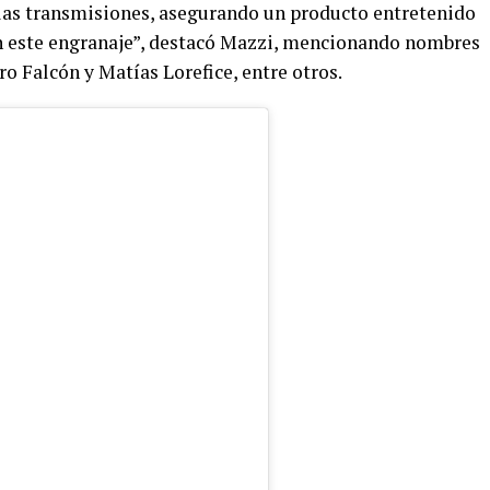
las transmisiones, asegurando un producto entretenido
en este engranaje”, destacó Mazzi, mencionando nombres
 Falcón y Matías Lorefice, entre otros.