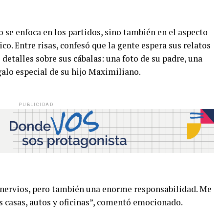
o se enfoca en los partidos, sino también en el aspecto
co. Entre risas, confesó que la gente espera sus relatos
detalles sobre sus cábalas: una foto de su padre, una
galo especial de su hijo Maximiliano.
PUBLICIDAD
 nervios, pero también una enorme responsabilidad. Me
 casas, autos y oficinas”, comentó emocionado.