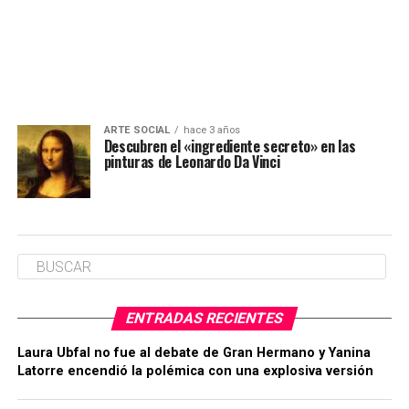
ARTE SOCIAL
hace 3 años
Descubren el «ingrediente secreto» en las
pinturas de Leonardo Da Vinci
ENTRADAS RECIENTES
Laura Ubfal no fue al debate de Gran Hermano y Yanina
Latorre encendió la polémica con una explosiva versión