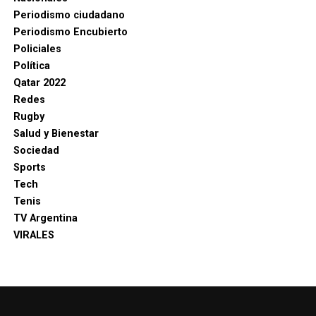
Periodismo ciudadano
Periodismo Encubierto
Policiales
Política
Qatar 2022
Redes
Rugby
Salud y Bienestar
Sociedad
Sports
Tech
Tenis
TV Argentina
VIRALES