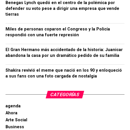
Benegas Lynch quedó en el centro de la polémica por
defender su voto pese a dirigir una empresa que vende
tierras
Miles de personas coparon el Congreso y la Policía
respondió con una fuerte represión
El Gran Hermano más accidentado de la historia: Juanicar
abandona la casa por un dramático pedido de su familia
Shakira revivió el meme que nació en los 90 y enloqueció
a sus fans con una foto cargada de nostalgia
CATEGORÍAS
agenda
Ahora
Arte Social
Business