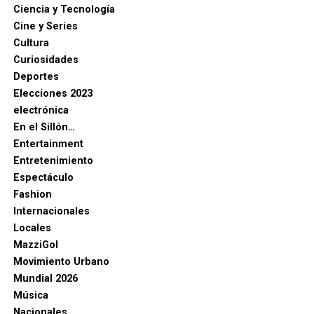
Ciencia y Tecnología
Cine y Series
Cultura
Curiosidades
Deportes
Elecciones 2023
electrónica
En el Sillón…
Entertainment
Entretenimiento
Espectáculo
Fashion
Internacionales
Locales
MazziGol
Movimiento Urbano
Mundial 2026
Música
Nacionales