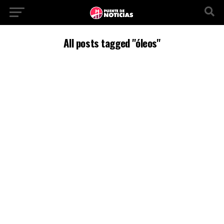
All posts tagged "óleos"