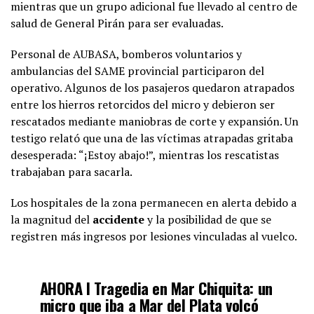
mientras que un grupo adicional fue llevado al centro de
salud de General Pirán para ser evaluadas.
Personal de AUBASA, bomberos voluntarios y
ambulancias del SAME provincial participaron del
operativo. Algunos de los pasajeros quedaron atrapados
entre los hierros retorcidos del micro y debieron ser
rescatados mediante maniobras de corte y expansión. Un
testigo relató que una de las víctimas atrapadas gritaba
desesperada: “¡Estoy abajo!”, mientras los rescatistas
trabajaban para sacarla.
Los hospitales de la zona permanecen en alerta debido a
la magnitud del
accidente
y la posibilidad de que se
registren más ingresos por lesiones vinculadas al vuelco.
AHORA I Tragedia en Mar Chiquita: un
micro que iba a Mar del Plata volcó