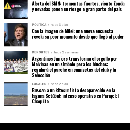
Alerta del SMN: tormentas fuertes, viento Zonda
y nevadas ponen en riesgo a gran parte del país
POLÍTICA
hace 3 días
Cae la imagen de Milei: una nueva encuesta
revela su peor momento desde que llegó al poder
DEPORTES
hace 2 semanas
Argentinos Juniors transforma el orgullo por
Malvinas en un símbolo para los hinchas:
regalará el parche en camisetas del club y la
Selección
LOCALES
hace 2 días
Buscan a un kitesurfista desaparecido en la
laguna Setúbal: intenso operativo en Paraje El
Chaquito