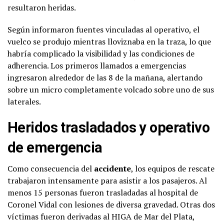
resultaron heridas.
Según informaron fuentes vinculadas al operativo, el
vuelco se produjo mientras lloviznaba en la traza, lo que
habría complicado la visibilidad y las condiciones de
adherencia. Los primeros llamados a emergencias
ingresaron alrededor de las 8 de la mañana, alertando
sobre un micro completamente volcado sobre uno de sus
laterales.
Heridos trasladados y operativo
de emergencia
Como consecuencia del
accidente
, los equipos de rescate
trabajaron intensamente para asistir a los pasajeros. Al
menos 15 personas fueron trasladadas al hospital de
Coronel Vidal con lesiones de diversa gravedad. Otras dos
víctimas fueron derivadas al HIGA de Mar del Plata,