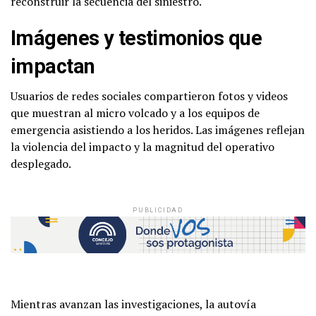
reconstruir la secuencia del siniestro.
Imágenes y testimonios que
impactan
Usuarios de redes sociales compartieron fotos y videos
que muestran al micro volcado y a los equipos de
emergencia asistiendo a los heridos. Las imágenes reflejan
la violencia del impacto y la magnitud del operativo
desplegado.
PUBLICIDAD
Mientras avanzan las investigaciones, la autovía