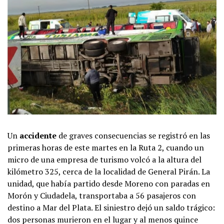
Un
accidente
de graves consecuencias se registró en las
primeras horas de este martes en la Ruta 2, cuando un
micro de una empresa de turismo volcó a la altura del
kilómetro 325, cerca de la localidad de General Pirán. La
unidad, que había partido desde Moreno con paradas en
Morón y Ciudadela, transportaba a 56 pasajeros con
destino a Mar del Plata. El siniestro dejó un saldo trágico:
dos personas murieron en el lugar y al menos quince