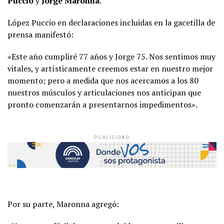
Puccio
y
Jorge Maronna
.
López Puccio en declaraciones incluidas en la gacetilla de
prensa manifestó:
«Este año cumpliré 77 años y Jorge 75. Nos sentimos muy
vitales, y artísticamente creemos estar en nuestro mejor
momento; pero a medida que nos acercamos a los 80
nuestros músculos y articulaciones nos anticipan que
pronto comenzarán a presentarnos impedimentos».
PUBLICIDAD
Por su parte, Maronna agregó: