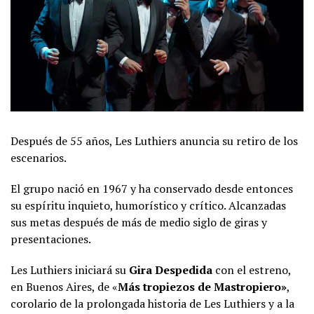
Después de 55 años, Les Luthiers anuncia su retiro de los
escenarios.
El grupo nació en 1967 y ha conservado desde entonces
su espíritu inquieto, humorístico y crítico. Alcanzadas
sus metas después de más de medio siglo de giras y
presentaciones.
Les Luthiers iniciará su
Gira Despedida
con el estreno,
en Buenos Aires, de «
Más tropiezos de Mastropiero»
,
corolario de la prolongada historia de Les Luthiers y a la