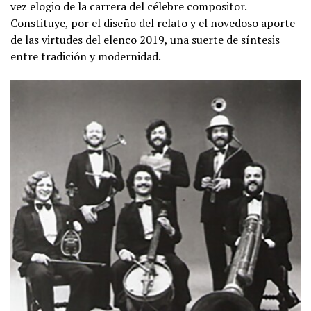
vez elogio de la carrera del célebre compositor.
Constituye, por el diseño del relato y el novedoso aporte
de las virtudes del elenco 2019, una suerte de síntesis
entre tradición y modernidad.