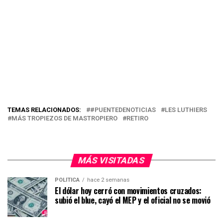
TEMAS RELACIONADOS:
#PUENTEDENOTICIAS
LES LUTHIERS
MÁS TROPIEZOS DE MASTROPIERO
RETIRO
MÁS VISITADAS
POLÍTICA
hace 2 semanas
El dólar hoy cerró con movimientos cruzados:
subió el blue, cayó el MEP y el oficial no se movió