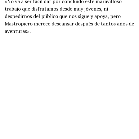
«No va a ser fácil dar por concluido este maravilloso
trabajo que disfrutamos desde muy jóvenes, ni
despedirnos del público que nos sigue y apoya, pero
Mastropiero merece descansar después de tantos años de
aventuras».