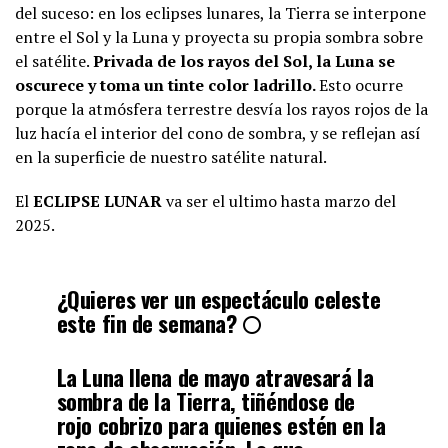
del suceso: en los eclipses lunares, la Tierra se interpone
entre el Sol y la Luna y proyecta su propia sombra sobre
el satélite.
Privada de los rayos del Sol, la Luna se
oscurece y toma un tinte color ladrillo.
Esto ocurre
porque la atmósfera terrestre desvía los rayos rojos de la
luz hacía el interior del cono de sombra, y se reflejan así
en la superficie de nuestro satélite natural.
El
ECLIPSE LUNAR
va ser el ultimo hasta marzo del
2025.
¿Quieres ver un espectáculo celeste
este fin de semana? 🌕
La Luna llena de mayo atravesará la
sombra de la Tierra, tiñéndose de
rojo cobrizo para quienes estén en la